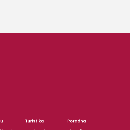
zu
Turistika
Poradna