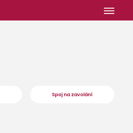
Spoj na zavolání