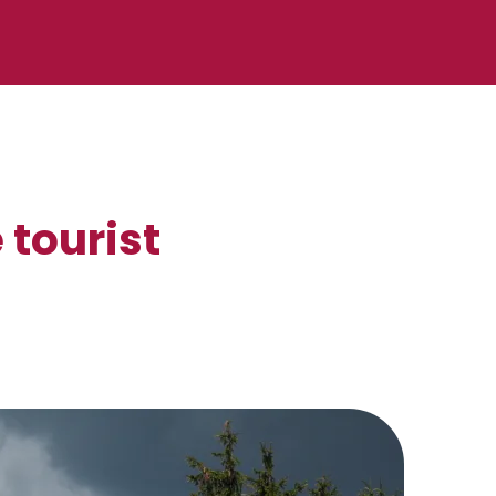
 tourist