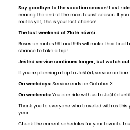
Say goodbye to the vacation season! Last rides
nearing the end of the main tourist season. If yo
routes yet, this is your last chance!
The last weekend at Zlaté návrší.
Buses on routes 991 and 995 will make their final t
chance to take a trip!
Ještěd service continues longer, but watch out
If you’re planning a trip to Ještěd, service on Line
On weekdays:
Service ends on October 3.
On weekends:
You can ride with us to Ještěd unti
Thank you to everyone who traveled with us this 
year.
Check the current schedules for your favorite tour