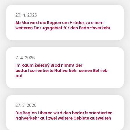
29. 4. 2026
Ab Mai wird die Region um Hrádek zu einem
weiteren Einzugsgebiet für den Bedarfsverkehr
7. 4. 2026
Im Raum Železný Brod nimmt der
bedarfsorientierte Nahverkehr seinen Betrieb
auf
27. 3. 2026
Die Region Liberec wird den bedarfsorientierten
Nahverkehr auf zwei weitere Gebiete ausweiten