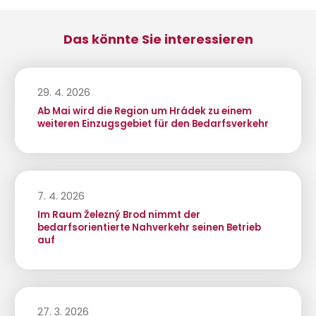
Das könnte Sie interessieren
29. 4. 2026
Ab Mai wird die Region um Hrádek zu einem
weiteren Einzugsgebiet für den Bedarfsverkehr
7. 4. 2026
Im Raum Železný Brod nimmt der
bedarfsorientierte Nahverkehr seinen Betrieb
auf
27. 3. 2026