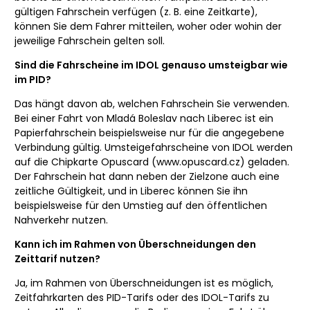
gültigen Fahrschein verfügen (z. B. eine Zeitkarte),
können Sie dem Fahrer mitteilen, woher oder wohin der
jeweilige Fahrschein gelten soll.
Sind die Fahrscheine im IDOL genauso umsteigbar wie
im PID?
Das hängt davon ab, welchen Fahrschein Sie verwenden.
Bei einer Fahrt von Mladá Boleslav nach Liberec ist ein
Papierfahrschein beispielsweise nur für die angegebene
Verbindung gültig. Umsteigefahrscheine von IDOL werden
auf die Chipkarte Opuscard (www.opuscard.cz) geladen.
Der Fahrschein hat dann neben der Zielzone auch eine
zeitliche Gültigkeit, und in Liberec können Sie ihn
beispielsweise für den Umstieg auf den öffentlichen
Nahverkehr nutzen.
Kann ich im Rahmen von Überschneidungen den
Zeittarif nutzen?
Ja, im Rahmen von Überschneidungen ist es möglich,
Zeitfahrkarten des PID-Tarifs oder des IDOL-Tarifs zu