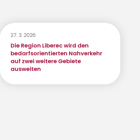
27. 3. 2026
Die Region Liberec wird den
bedarfsorientierten Nahverkehr
auf zwei weitere Gebiete
ausweiten