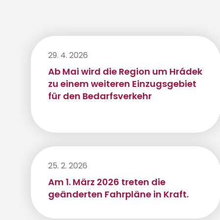
29. 4. 2026
Ab Mai wird die Region um Hrádek
zu einem weiteren Einzugsgebiet
für den Bedarfsverkehr
25. 2. 2026
Am 1. März 2026 treten die
geänderten Fahrpläne in Kraft.