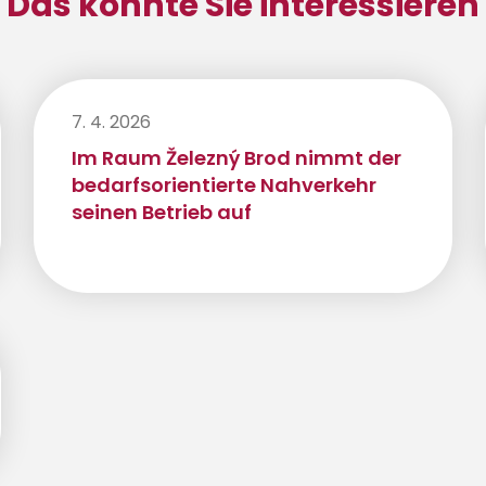
Das könnte Sie interessieren
7. 4. 2026
Im Raum Železný Brod nimmt der
bedarfsorientierte Nahverkehr
seinen Betrieb auf