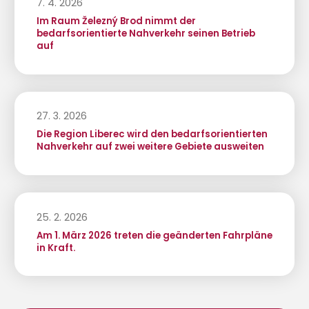
7. 4. 2026
Im Raum Železný Brod nimmt der
bedarfsorientierte Nahverkehr seinen Betrieb
auf
27. 3. 2026
Die Region Liberec wird den bedarfsorientierten
Nahverkehr auf zwei weitere Gebiete ausweiten
25. 2. 2026
Am 1. März 2026 treten die geänderten Fahrpläne
in Kraft.