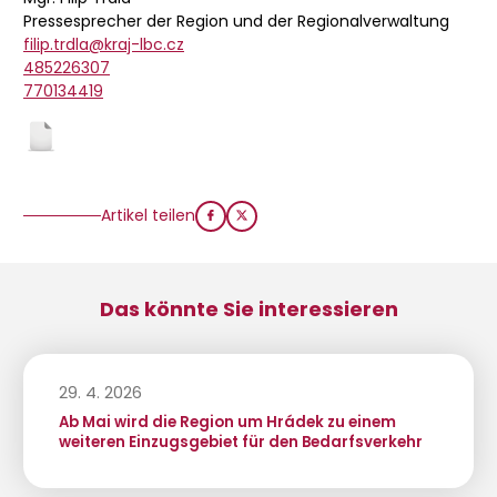
Pressesprecher der Region und der Regionalverwaltung
filip.trdla@kraj-lbc.cz
485226307
770134419
Artikel teilen
Das könnte Sie interessieren
29. 4. 2026
Ab Mai wird die Region um Hrádek zu einem
weiteren Einzugsgebiet für den Bedarfsverkehr