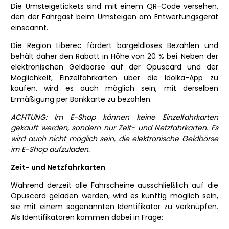
Die Umsteigetickets sind mit einem QR-Code versehen,
den der Fahrgast beim Umsteigen am Entwertungsgerät
einscannt.
Die Region Liberec fördert bargeldloses Bezahlen und
behält daher den Rabatt in Höhe von 20 % bei. Neben der
elektronischen Geldbörse auf der Opuscard und der
Möglichkeit, Einzelfahrkarten über die Idolka-App zu
kaufen, wird es auch möglich sein, mit derselben
Ermäßigung per Bankkarte zu bezahlen.
ACHTUNG: Im E-Shop können keine Einzelfahrkarten
gekauft werden, sondern nur Zeit- und Netzfahrkarten. Es
wird auch nicht möglich sein, die elektronische Geldbörse
im E-Shop aufzuladen.
Zeit- und Netzfahrkarten
Während derzeit alle Fahrscheine ausschließlich auf die
Opuscard geladen werden, wird es künftig möglich sein,
sie mit einem sogenannten Identifikator zu verknüpfen.
Als Identifikatoren kommen dabei in Frage: