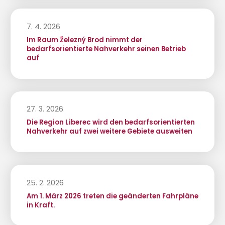
7. 4. 2026
Im Raum Železný Brod nimmt der
bedarfsorientierte Nahverkehr seinen Betrieb
auf
27. 3. 2026
Die Region Liberec wird den bedarfsorientierten
Nahverkehr auf zwei weitere Gebiete ausweiten
25. 2. 2026
Am 1. März 2026 treten die geänderten Fahrpläne
in Kraft.