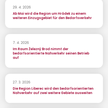
29. 4. 2026
Ab Mai wird die Region um Hrádek zu einem
weiteren Einzugsgebiet für den Bedarfsverkehr
7. 4. 2026
Im Raum Železný Brod nimmt der
bedarfsorientierte Nahverkehr seinen Betrieb
auf
27. 3. 2026
Die Region Liberec wird den bedarfsorientierten
Nahverkehr auf zwei weitere Gebiete ausweiten