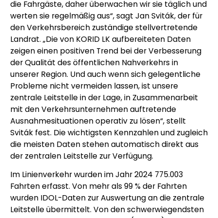
die Fahrgäste, daher überwachen wir sie täglich und
werten sie regelmäßig aus“, sagt Jan Sviták, der für
den Verkehrsbereich zuständige stellvertretende
Landrat. „Die von KORID LK aufbereiteten Daten
zeigen einen positiven Trend bei der Verbesserung
der Qualität des öffentlichen Nahverkehrs in
unserer Region. Und auch wenn sich gelegentliche
Probleme nicht vermeiden lassen, ist unsere
zentrale Leitstelle in der Lage, in Zusammenarbeit
mit den Verkehrsunternehmen auftretende
Ausnahmesituationen operativ zu lösen“, stellt
Sviták fest. Die wichtigsten Kennzahlen und zugleich
die meisten Daten stehen automatisch direkt aus
der zentralen Leitstelle zur Verfügung.
Im Linienverkehr wurden im Jahr 2024 775.003
Fahrten erfasst. Von mehr als 99 % der Fahrten
wurden IDOL-Daten zur Auswertung an die zentrale
Leitstelle übermittelt. Von den schwerwiegendsten