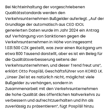
Bei Nichteinhaltung der vorgeschriebenen
Qualitätsstandards werden den
Verkehrsunternehmen Bußgelder auferlegt. „Auf der
Grundlage der automatisch aus CED IDOL
generierten Daten wurde im Jahr 2024 ein Antrag
auf Verhängung von Sanktionen gegen die
Verkehrsunternehmen in Höhe von insgesamt
1.031.500 CZK gestellt, was zwar einen Rückgang um
etwa 800 Tausend darstellt, aber es ist ein Beleg für
die Qualitätsverbesserung seitens der
Verkehrsunternehmen, und dieser Trend freut uns“,
erklärt Otto Pospíšil, Geschäftsführer von KORID LK.
„Unser Ziel ist es natürlich nicht, möglichst viele
Bußgelder zu verhängen, sondern in
Zusammenarbeit mit den Verkehrsunternehmen
die hohe Qualität des öffentlichen Nahverkehrs zu
verbessern und aufrechtzuerhalten und ihn als
zuverlässig zu präsentieren“, fügt Pospíšil hinzu.