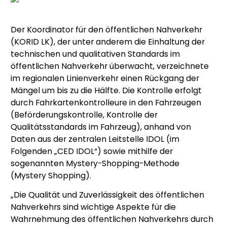
Der Koordinator für den öffentlichen Nahverkehr
(KORID LK), der unter anderem die Einhaltung der
technischen und qualitativen Standards im
öffentlichen Nahverkehr überwacht, verzeichnete
im regionalen Linienverkehr einen Rückgang der
Mängel um bis zu die Hälfte. Die Kontrolle erfolgt
durch Fahrkartenkontrolleure in den Fahrzeugen
(Beförderungskontrolle, Kontrolle der
Qualitätsstandards im Fahrzeug), anhand von
Daten aus der zentralen Leitstelle IDOL (im
Folgenden „CED IDOL“) sowie mithilfe der
sogenannten Mystery-Shopping-Methode
(Mystery Shopping).
„Die Qualität und Zuverlässigkeit des öffentlichen
Nahverkehrs sind wichtige Aspekte für die
Wahrnehmung des öffentlichen Nahverkehrs durch