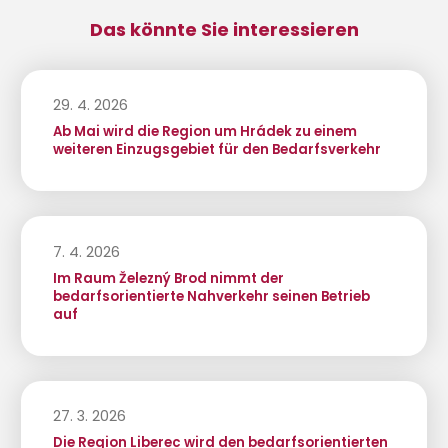
Das könnte Sie interessieren
29. 4. 2026
Ab Mai wird die Region um Hrádek zu einem
weiteren Einzugsgebiet für den Bedarfsverkehr
7. 4. 2026
Im Raum Železný Brod nimmt der
bedarfsorientierte Nahverkehr seinen Betrieb
auf
27. 3. 2026
Die Region Liberec wird den bedarfsorientierten