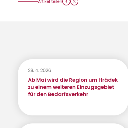
Artikel teilen
29. 4. 2026
Ab Mai wird die Region um Hrádek
zu einem weiteren Einzugsgebiet
für den Bedarfsverkehr