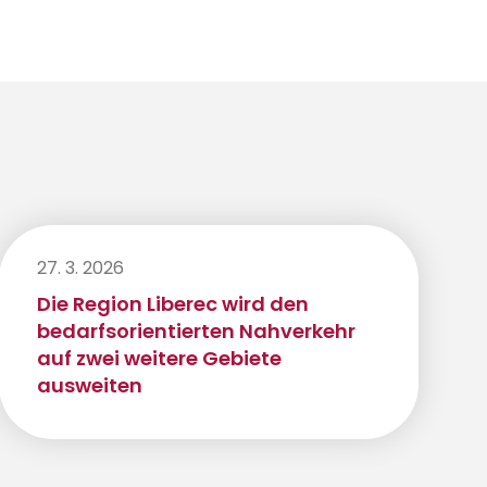
27. 3. 2026
Die Region Liberec wird den
bedarfsorientierten Nahverkehr
auf zwei weitere Gebiete
ausweiten