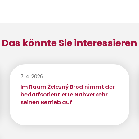
Das könnte Sie interessieren
7. 4. 2026
Im Raum Železný Brod nimmt der
bedarfsorientierte Nahverkehr
seinen Betrieb auf