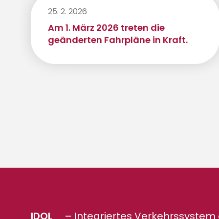
25. 2. 2026
Am 1. März 2026 treten die
geänderten Fahrpläne in Kraft.
IDOL
– Integriertes Verkehrssystem 