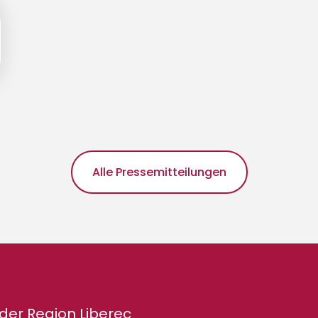
Alle Pressemitteilungen
der Region Liberec