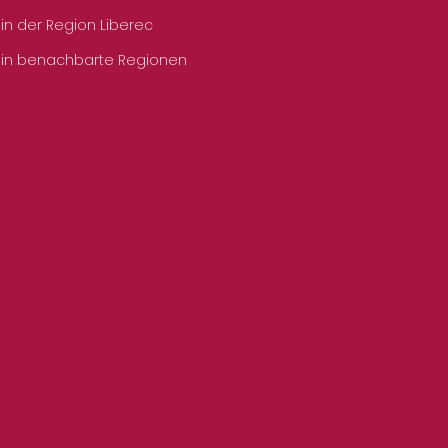
 in der Region Liberec
 in benachbarte Regionen