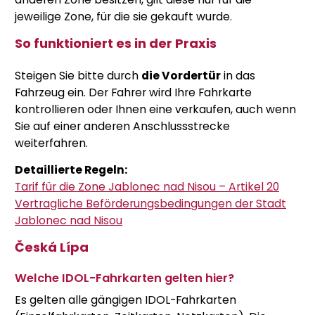
jeweilige Zone, für die sie gekauft wurde.
So funktioniert es in der Praxis
Steigen Sie bitte durch
die Vordertür
in das
Fahrzeug ein. Der Fahrer wird Ihre Fahrkarte
kontrollieren oder Ihnen eine verkaufen, auch wenn
Sie auf einer anderen Anschlussstrecke
weiterfahren.
Detaillierte Regeln:
Tarif für die Zone Jablonec nad Nisou – Artikel 20
Vertragliche Beförderungsbedingungen der Stadt
Jablonec nad Nisou
Česká Lípa
Welche IDOL-Fahrkarten gelten hier?
Es gelten alle gängigen IDOL-Fahrkarten