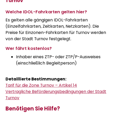
Turnov
Welche IDOL-Fahrkarten gelten hier?
Es gelten alle gängigen IDOL-Fahrkarten
(Einzelfahrkarten, Zeitkarten, Netzkarten). Die
Preise für Einzonen-Fahrkarten für Turnov werden
von der Stadt Turnov festgelegt.
Wer fährt kostenlos?
Inhaber eines ZTP- oder ZTP/P-Ausweises
(einschließlich Begleitperson)
Detaillierte Bestimmungen:
Tarif für die Zone Turnov – Artikel 14
Vertragliche Beförderungsbedingungen der Stadt
Turnov
Benötigen Sie Hilfe?