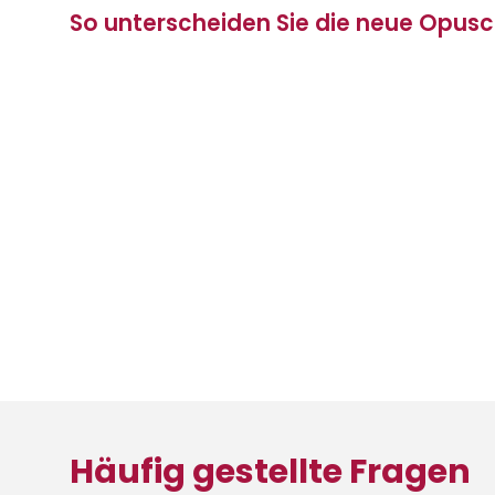
So unterscheiden Sie die neue Opusc
Häufig gestellte Fragen