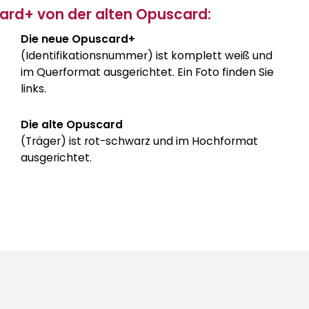
ard+ von der alten Opuscard:
Die neue Opuscard+
(Identifikationsnummer) ist komplett weiß und
im Querformat ausgerichtet. Ein Foto finden Sie
links.
Die alte Opuscard
(Träger) ist rot-schwarz und im Hochformat
ausgerichtet.