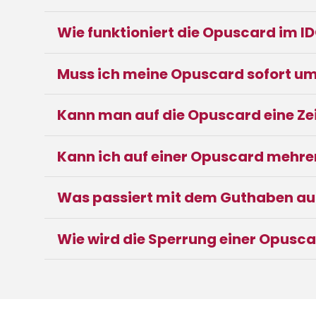
Wie funktioniert die Opuscard im 
Muss ich meine Opuscard sofort u
Kann man auf die Opuscard eine Zei
Kann ich auf einer Opuscard mehre
Was passiert mit dem Guthaben au
Wie wird die Sperrung einer Opusc