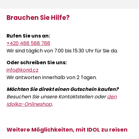
Brauchen Sie Hilfe?
Rufen Sie uns an:
+420 488 588 788
Wir sind täglich von 7:00 bis 15:30 Uhr für Sie da.
Oder schreiben Sie uns:
info@korid.cz
Wir antworten innerhalb von 2 Tagen.
Möchten Sie direkt einen Gutschein kaufen?
Besuchen Sie unsere Kontaktstellen oder
den
Idolka-Onlineshop
.
Weitere Möglichkeiten, mit IDOL zu reisen