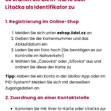
Lítačka als Identifikator zu
1. Registrierung im Online-Shop
Melden Sie sich unter
eshop.iidol.cz
an
Geben Sie die Kartennummer und das
Ablaufdatum ein
Laden Sie ein Foto hoch (Sie benötigen es zur
Kontrolle im Nahverkehr)
Wählen Sie „Časovka“ oder „Síťovka“ aus und
ordnen Sie diese der Karte zu
Tipp:
Haben Sie ein Konto in der Idolka-App oder im
PID-System? Melden Sie sich mit denselben
Zugangsdaten an.
2. Zuordnung an einer Kontaktstelle
Kommen Sie mit Ihrer In-Karte oder Lítačka zur