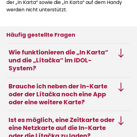
der „In Karta“ sowie die „In Karta“ auf dem Handy
werden nicht unterstützt.
Häufig gestellte Fragen
Wie funktionieren die „In Karta“
und die „Lítačka“ im IDOL-
System?
Brauche ich neben der In-Karte
oder der Lítačka noch eine App
oder eine weitere Karte?
Ist es möglich, eine Zeitkarte oder
eine Netzkarte auf die In-Karte
oder die Lítačka zu laden?