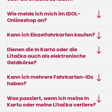
Wie melde ich mich im IDOL-
Onlineshop an?
Kann ich Einzelfahrkarten kaufen?
Dienen die In Karta oder die
Lítačka auch als elektronische
Geldbörse?
Kann ich mehrere Fahrkarten-IDs
haben?
Was passiert, wenn ich meine In
Kartu oder meine Lítačka verliere?