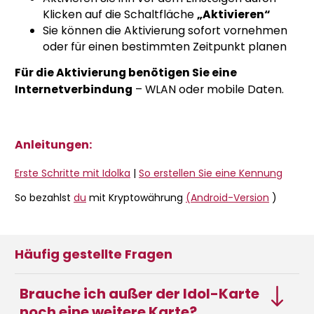
Klicken auf die Schaltfläche
„Aktivieren“
Sie können die Aktivierung sofort vornehmen
oder für einen bestimmten Zeitpunkt planen
Für die Aktivierung benötigen Sie eine
Internetverbindung
– WLAN oder mobile Daten.
Anleitungen:
Erste Schritte mit Idolka
|
So erstellen Sie eine Kennung
So bezahlst
du
mit Kryptowährung
(Android-Version
)
Häufig gestellte Fragen
Brauche ich außer der Idol-Karte
noch eine weitere Karte?