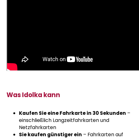
Was Idolka kann
Kaufen Sie eine Fahrkarte in 30 Sekunden
–
einschließlich Langzeitfahrkarten und
Netzfahrkarten
Sie kaufen günstiger ein
– Fahrkarten auf