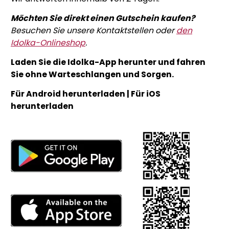
Möchten Sie direkt einen Gutschein kaufen?
Besuchen Sie unsere Kontaktstellen oder
den
Idolka-Onlineshop
.
Laden Sie die Idolka-App herunter und fahren
Sie ohne Warteschlangen und Sorgen.
Für Android herunterladen | Für iOS
herunterladen