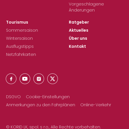
Vorgeschlagene
Änderungen
Tourismus
Ratgeber
Sommersaison
Aktuelles
Wintersaison
Über uns
Ausflugstipps
Kontakt
Netzfahrkarten
DSGVO
Cookie-Einstellungen
Anmerkungen zu den Fahrplänen
Online-Verkehr
© KORID LK, spol. s r.o., Alle Rechte vorbehalten.