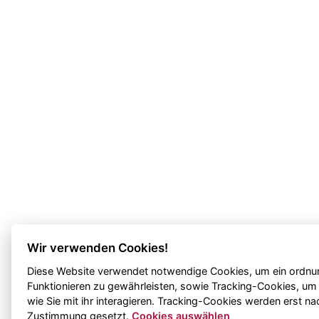
Wir verwenden Cookies!
Diese Website verwendet notwendige Cookies, um ein ord
Funktionieren zu gewährleisten, sowie Tracking-Cookies, um
wie Sie mit ihr interagieren. Tracking-Cookies werden erst na
Zustimmung gesetzt.
Cookies auswählen