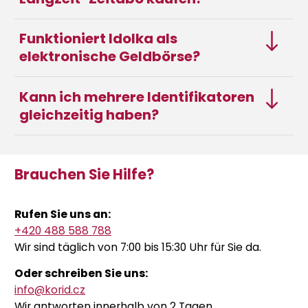
Funktioniert Idolka als
elektronische Geldbörse?
Kann ich mehrere Identifikatoren
gleichzeitig haben?
Brauchen Sie Hilfe?
Rufen Sie uns an:
+420 488 588 788
Wir sind täglich von 7:00 bis 15:30 Uhr für Sie da.
Oder schreiben Sie uns:
info@korid.cz
Wir antworten innerhalb von 2 Tagen.