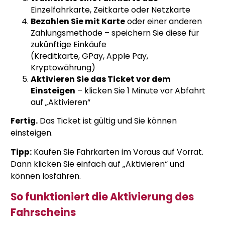
Einzelfahrkarte, Zeitkarte oder Netzkarte
Bezahlen Sie mit Karte
oder einer anderen
Zahlungsmethode – speichern Sie diese für
zukünftige Einkäufe
(Kreditkarte, GPay, Apple Pay,
Kryptowährung)
Aktivieren Sie das Ticket vor dem
Einsteigen
– klicken Sie 1 Minute vor Abfahrt
auf „Aktivieren“
Fertig.
Das Ticket ist gültig und Sie können
einsteigen.
Tipp:
Kaufen Sie Fahrkarten im Voraus auf Vorrat.
Dann klicken Sie einfach auf „Aktivieren“ und
können losfahren.
So funktioniert die Aktivierung des
Fahrscheins