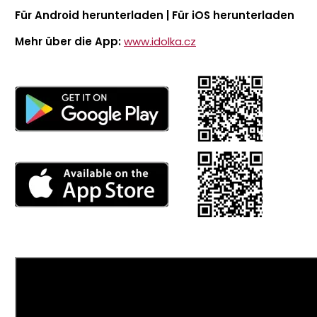
Für Android herunterladen | Für iOS herunterladen
Mehr über die App:
www.idolka.cz