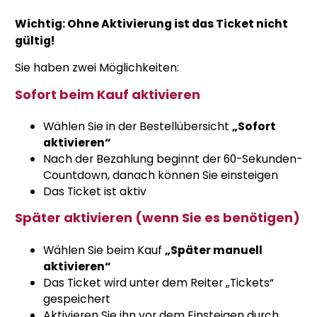
Wichtig: Ohne Aktivierung ist das Ticket nicht
gültig!
Sie haben zwei Möglichkeiten:
Sofort beim Kauf aktivieren
Wählen Sie in der Bestellübersicht
„Sofort
aktivieren“
Nach der Bezahlung beginnt der 60-Sekunden-
Countdown, danach können Sie einsteigen
Das Ticket ist aktiv
Später aktivieren (wenn Sie es benötigen)
Wählen Sie beim Kauf
„Später manuell
aktivieren“
Das Ticket wird unter dem Reiter „Tickets“
gespeichert
Aktivieren Sie ihn vor dem Einsteigen durch