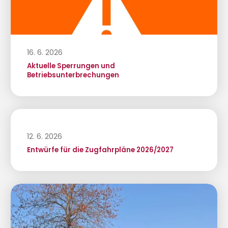
16. 6. 2026
Aktuelle Sperrungen und
Betriebsunterbrechungen
12. 6. 2026
Entwürfe für die Zugfahrpläne 2026/2027