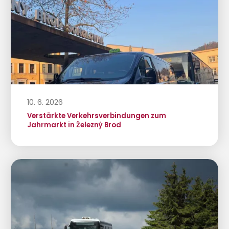
10. 6. 2026
Verstärkte Verkehrsverbindungen zum
Jahrmarkt in Železný Brod