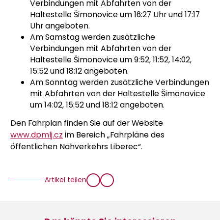
Verbindungen mit Abfahrten von der
Haltestelle Šimonovice um 16:27 Uhr und 17:17
Uhr angeboten.
Am Samstag werden zusätzliche
Verbindungen mit Abfahrten von der
Haltestelle Šimonovice um 9:52, 11:52, 14:02,
15:52 und 18:12 angeboten.
Am Sonntag werden zusätzliche Verbindungen
mit Abfahrten von der Haltestelle Šimonovice
um 14:02, 15:52 und 18:12 angeboten.
Den Fahrplan finden Sie auf der Website
www.dpmlj.cz
im Bereich „Fahrpläne des
öffentlichen Nahverkehrs Liberec“.
Artikel teilen