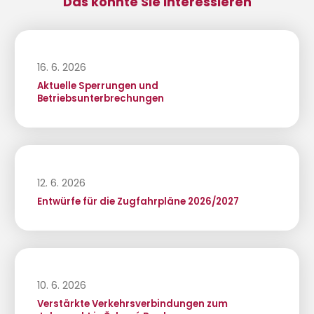
Das könnte Sie interessieren
16. 6. 2026
Aktuelle Sperrungen und
Betriebsunterbrechungen
12. 6. 2026
Entwürfe für die Zugfahrpläne 2026/2027
10. 6. 2026
Verstärkte Verkehrsverbindungen zum