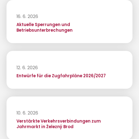
16. 6. 2026
Aktuelle Sperrungen und
Betriebsunterbrechungen
12. 6. 2026
Entwürfe für die Zugfahrpläne 2026/2027
10. 6. 2026
Verstärkte Verkehrsverbindungen zum
Jahrmarkt in Železný Brod