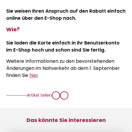
Sie weisen Ihren Anspruch auf den Rabatt einfach
online über den E-Shop nach.
Wie?
Sie laden die Karte einfach in Ihr Benutzerkonto
im E-Shop hoch und schon sind Sie fertig.
Weitere Informationen zu den bevorstehenden
Änderungen im Nahverkehr ab dem 1. September
finden Sie
hier
.
Artikel teilen
Das könnte Sie interessieren