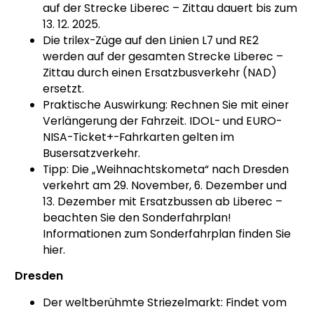
auf der Strecke Liberec – Zittau dauert bis zum
13. 12. 2025.
Die trilex-Züge auf den Linien L7 und RE2
werden auf der gesamten Strecke Liberec –
Zittau durch einen Ersatzbusverkehr (NAD)
ersetzt.
Praktische Auswirkung: Rechnen Sie mit einer
Verlängerung der Fahrzeit. IDOL- und EURO-
NISA-Ticket+-Fahrkarten gelten im
Busersatzverkehr.
Tipp: Die „Weihnachtskometa“ nach Dresden
verkehrt am 29. November, 6. Dezember und
13. Dezember mit Ersatzbussen ab Liberec –
beachten Sie den Sonderfahrplan!
Informationen zum Sonderfahrplan finden Sie
hier.
Dresden
Der weltberühmte Striezelmarkt: Findet vom