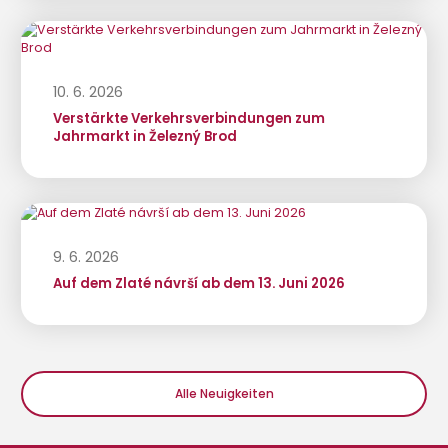
10. 6. 2026
Verstärkte Verkehrsverbindungen zum
Jahrmarkt in Železný Brod
9. 6. 2026
Auf dem Zlaté návrší ab dem 13. Juni 2026
Alle Neuigkeiten