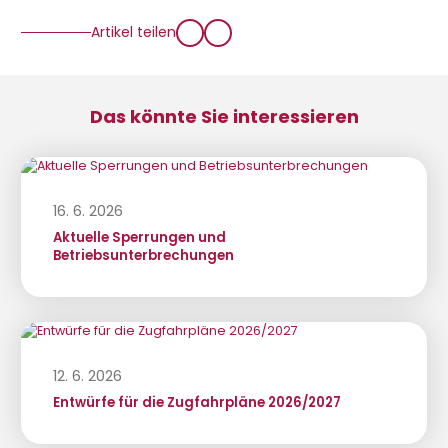
Artikel teilen
Das könnte Sie interessieren
16. 6. 2026
Aktuelle Sperrungen und
Betriebsunterbrechungen
12. 6. 2026
Entwürfe für die Zugfahrpläne 2026/2027