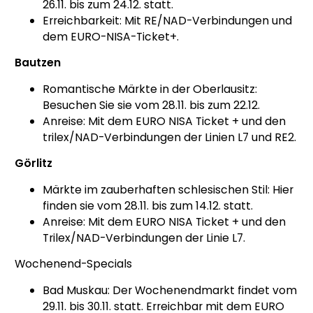
26.11. bis zum 24.12. statt.
Erreichbarkeit: Mit RE/NAD-Verbindungen und
dem EURO-NISA-Ticket+.
Bautzen
Romantische Märkte in der Oberlausitz:
Besuchen Sie sie vom 28.11. bis zum 22.12.
Anreise: Mit dem EURO NISA Ticket + und den
trilex/NAD-Verbindungen der Linien L7 und RE2.
Görlitz
Märkte im zauberhaften schlesischen Stil: Hier
finden sie vom 28.11. bis zum 14.12. statt.
Anreise: Mit dem EURO NISA Ticket + und den
Trilex/NAD-Verbindungen der Linie L7.
Wochenend-Specials
Bad Muskau: Der Wochenendmarkt findet vom
29.11. bis 30.11. statt. Erreichbar mit dem EURO