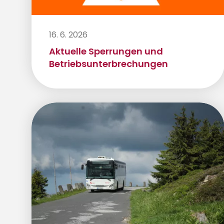
16. 6. 2026
Aktuelle Sperrungen und
Betriebsunterbrechungen