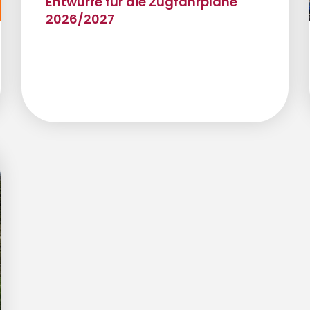
Entwürfe für die Zugfahrpläne
2026/2027