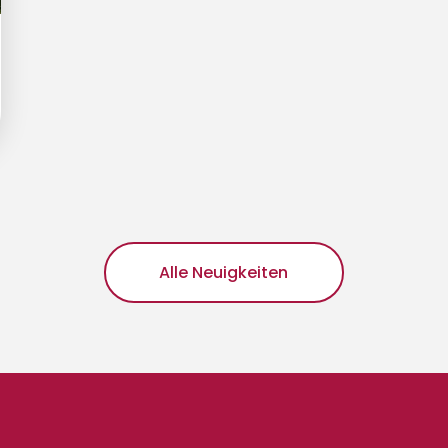
Alle Neuigkeiten