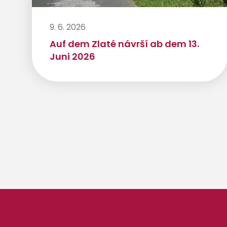
9. 6. 2026
Auf dem Zlaté návrší ab dem 13.
Juni 2026