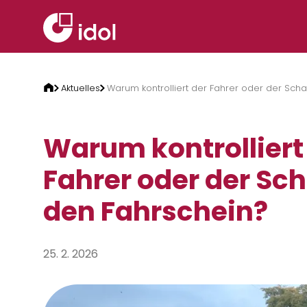
Zum Inhalt springen
Aktuelles
Warum kontrolliert der Fahrer oder der Scha
Warum kontrolliert
Fahrer oder der Sch
den Fahrschein?
25. 2. 2026