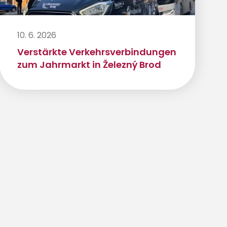
10. 6. 2026
Verstärkte Verkehrsverbindungen
zum Jahrmarkt in Železný Brod