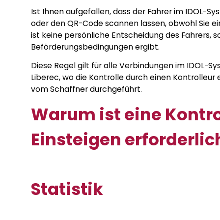
Ist Ihnen aufgefallen, dass der Fahrer im IDOL-Sy
oder den QR-Code scannen lassen, obwohl Sie ein
ist keine persönliche Entscheidung des Fahrers, s
Beförderungsbedingungen ergibt.
Diese Regel gilt für alle Verbindungen im IDOL-S
Liberec, wo die Kontrolle durch einen Kontrolleur 
vom Schaffner durchgeführt.
Warum ist eine Kontro
Einsteigen erforderlic
Statistik