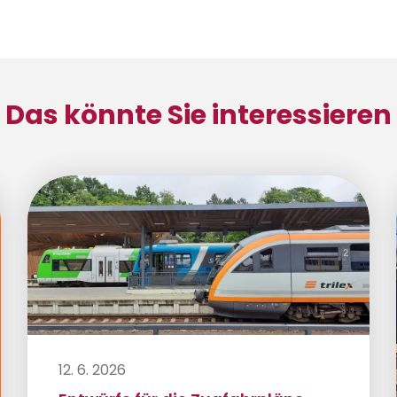
Das könnte Sie interessieren
12. 6. 2026