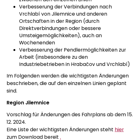
Verbesserung der Verbindungen nach
Vrchlabí von Jilemnice und anderen
Ortschaften in der Region (durch
Direktverbindungen oder bessere
Umsteigemöglichkeiten), auch an
Wochenenden
Verbesserung der Pendlermöglichkeiten zur
Arbeit (insbesondere zu den
Industriebetrieben in Hrabačov und Vrchlabí)
Im Folgenden werden die wichtigsten Änderungen
beschrieben, die auf den einzelnen Linien geplant
sind.
Region Jilemnice
Vorschlag für Änderungen des Fahrplans ab dem 15.
12. 2024.
Eine Liste der wichtigsten Änderungen steht
hier
zum Download bereit
.