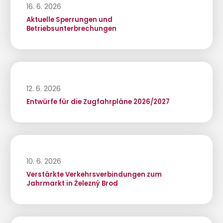
16. 6. 2026
Aktuelle Sperrungen und
Betriebsunterbrechungen
12. 6. 2026
Entwürfe für die Zugfahrpläne 2026/2027
10. 6. 2026
Verstärkte Verkehrsverbindungen zum
Jahrmarkt in Železný Brod