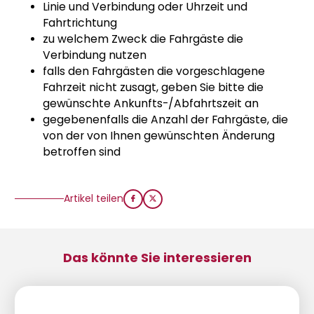
Linie und Verbindung oder Uhrzeit und
Fahrtrichtung
zu welchem Zweck die Fahrgäste die
Verbindung nutzen
falls den Fahrgästen die vorgeschlagene
Fahrzeit nicht zusagt, geben Sie bitte die
gewünschte Ankunfts-/Abfahrtszeit an
gegebenenfalls die Anzahl der Fahrgäste, die
von der von Ihnen gewünschten Änderung
betroffen sind
Artikel teilen
Das könnte Sie interessieren