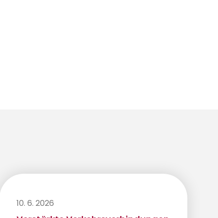
10. 6. 2026