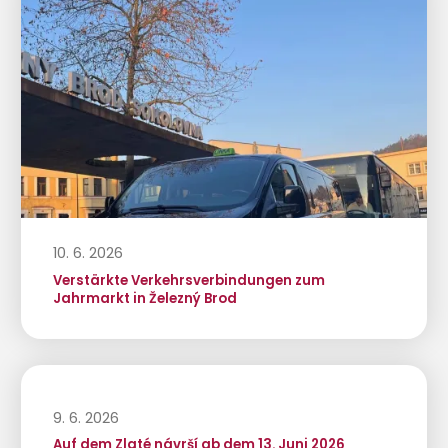
10. 6. 2026
Verstärkte Verkehrsverbindungen zum
Jahrmarkt in Železný Brod
9. 6. 2026
Auf dem Zlaté návrší ab dem 13. Juni 2026