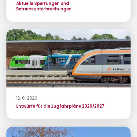
Aktuelle Sperrungen und
Betriebsunterbrechungen
12. 6. 2026
Entwürfe für die Zugfahrpläne 2026/2027