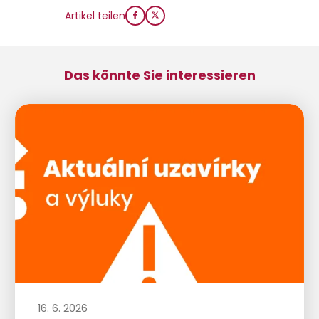
Artikel teilen
Das könnte Sie interessieren
16. 6. 2026