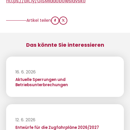
https://bit.ly/GISMladoboleslavsko
Artikel teilen
Das könnte Sie interessieren
16. 6. 2026
Aktuelle Sperrungen und
Betriebsunterbrechungen
12. 6. 2026
Entwürfe für die Zugfahrpläne 2026/2027