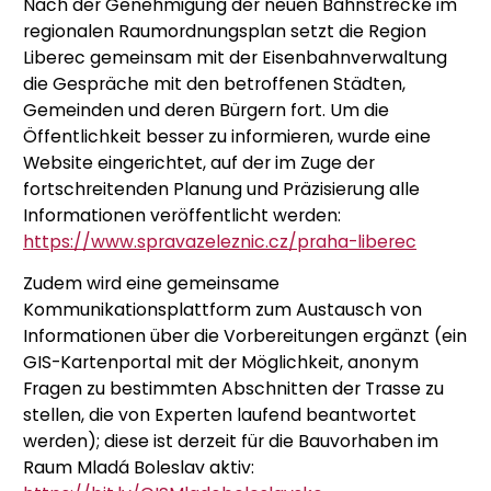
Nach der Genehmigung der neuen Bahnstrecke im
regionalen Raumordnungsplan setzt die Region
Liberec gemeinsam mit der Eisenbahnverwaltung
die Gespräche mit den betroffenen Städten,
Gemeinden und deren Bürgern fort. Um die
Öffentlichkeit besser zu informieren, wurde eine
Website eingerichtet, auf der im Zuge der
fortschreitenden Planung und Präzisierung alle
Informationen veröffentlicht werden:
https://www.spravazeleznic.cz/praha-liberec
Zudem wird eine gemeinsame
Kommunikationsplattform zum Austausch von
Informationen über die Vorbereitungen ergänzt (ein
GIS-Kartenportal mit der Möglichkeit, anonym
Fragen zu bestimmten Abschnitten der Trasse zu
stellen, die von Experten laufend beantwortet
werden); diese ist derzeit für die Bauvorhaben im
Raum Mladá Boleslav aktiv: