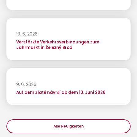
10. 6. 2026
Verstärkte Verkehrsverbindungen zum
Jahrmarkt in Železný Brod
9. 6. 2026
Auf dem Zlaté návrší ab dem 13. Juni 2026
Alle Neuigkeiten