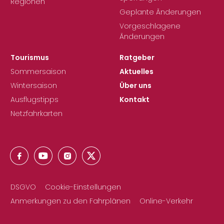
Regionen
Geplante Änderungen
Vorgeschlagene
Änderungen
Tourismus
Ratgeber
Sommersaison
Aktuelles
Wintersaison
Über uns
Ausflugstipps
Kontakt
Netzfahrkarten
DSGVO
Cookie-Einstellungen
Anmerkungen zu den Fahrplänen
Online-Verkehr