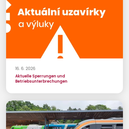
16. 6. 2026
Aktuelle Sperrungen und
Betriebsunterbrechungen