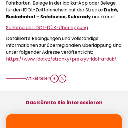
Fahrkarten, Belege in der Idolka-App oder Belege
für den IDOL-Zeitfahrschein auf der Strecke
Dubá,
Busbahnhof – Snědovice, Sukorady
anerkannt.
Schema der IDOL-DÚK-Überlappung
Detaillierte Bedingungen und vollständige
Informationen zur überregionalen Überlappung sind
unter folgender Adresse veröffentlicht:
https://www.iidol.cz/stranky/prekryv-idol-a-duk/
Artikel teilen
Das könnte Sie interessieren