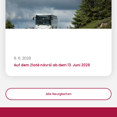
9. 6. 2026
Auf dem Zlaté návrší ab dem 13. Juni 2026
Alle Neuigkeiten