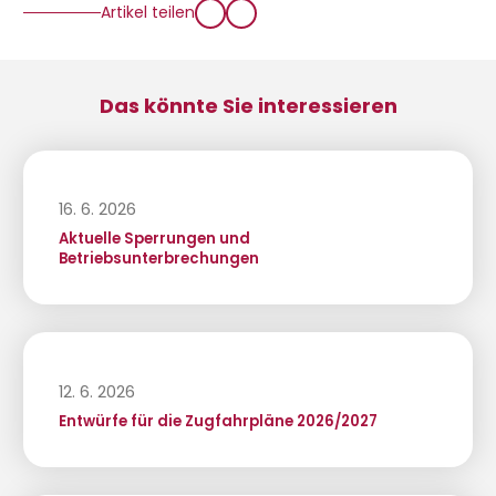
Artikel teilen
Das könnte Sie interessieren
16. 6. 2026
Aktuelle Sperrungen und
Betriebsunterbrechungen
12. 6. 2026
Entwürfe für die Zugfahrpläne 2026/2027