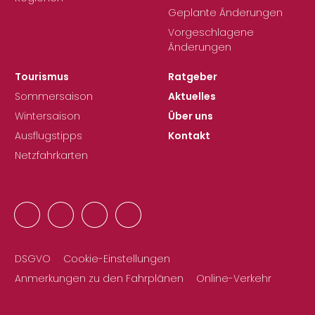
Geplante Änderungen
Vorgeschlagene
Änderungen
Tourismus
Ratgeber
Sommersaison
Aktuelles
Wintersaison
Über uns
Ausflugstipps
Kontakt
Netzfahrkarten
DSGVO
Cookie-Einstellungen
Anmerkungen zu den Fahrplänen
Online-Verkehr