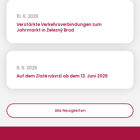
10. 6. 2026
Verstärkte Verkehrsverbindungen zum
Jahrmarkt in Železný Brod
9. 6. 2026
Auf dem Zlaté návrší ab dem 13. Juni 2026
Alle Neuigkeiten