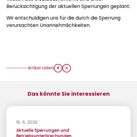
Berücksichtigung der aktuellen Sperrungen geplant.
Wir entschuldigen uns für die durch die Sperrung
verursachten Unannehmlichkeiten.
Artikel teilen
Das könnte Sie interessieren
16. 6. 2026
Aktuelle Sperrungen und
Betriebsunterbrechungen