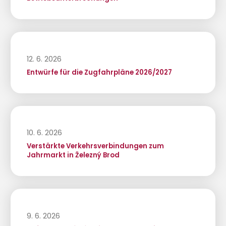
12. 6. 2026
Entwürfe für die Zugfahrpläne 2026/2027
10. 6. 2026
Verstärkte Verkehrsverbindungen zum
Jahrmarkt in Železný Brod
9. 6. 2026