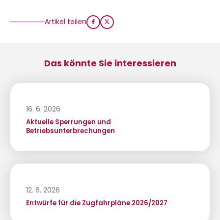
Artikel teilen
Das könnte Sie interessieren
16. 6. 2026
Aktuelle Sperrungen und
Betriebsunterbrechungen
12. 6. 2026
Entwürfe für die Zugfahrpläne 2026/2027