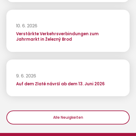
10. 6. 2026
Verstärkte Verkehrsverbindungen zum
Jahrmarkt in Železný Brod
9. 6. 2026
Auf dem Zlaté návrší ab dem 13. Juni 2026
Alle Neuigkeiten