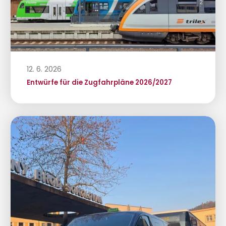
12. 6. 2026
Entwürfe für die Zugfahrpläne 2026/2027