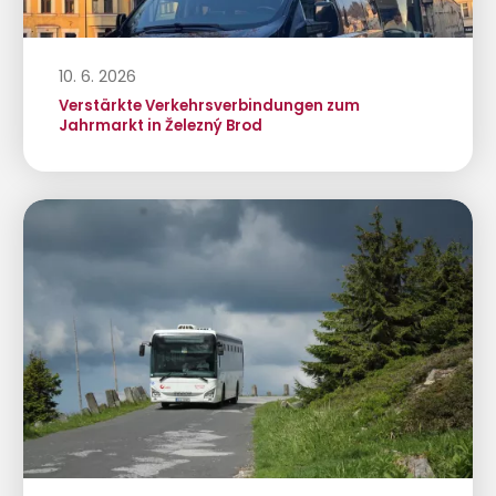
10. 6. 2026
Verstärkte Verkehrsverbindungen zum
Jahrmarkt in Železný Brod