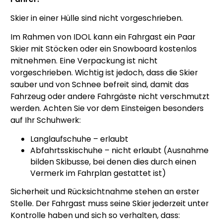
Skier in einer Hülle sind nicht vorgeschrieben.
Im Rahmen von IDOL kann ein Fahrgast ein Paar
Skier mit Stöcken oder ein Snowboard kostenlos
mitnehmen. Eine Verpackung ist nicht
vorgeschrieben. Wichtig ist jedoch, dass die Skier
sauber und von Schnee befreit sind, damit das
Fahrzeug oder andere Fahrgäste nicht verschmutzt
werden. Achten Sie vor dem Einsteigen besonders
auf Ihr Schuhwerk:
Langlaufschuhe – erlaubt
Abfahrtsskischuhe – nicht erlaubt (Ausnahme
bilden Skibusse, bei denen dies durch einen
Vermerk im Fahrplan gestattet ist)
Sicherheit und Rücksichtnahme stehen an erster
Stelle. Der Fahrgast muss seine Skier jederzeit unter
Kontrolle haben und sich so verhalten, dass: