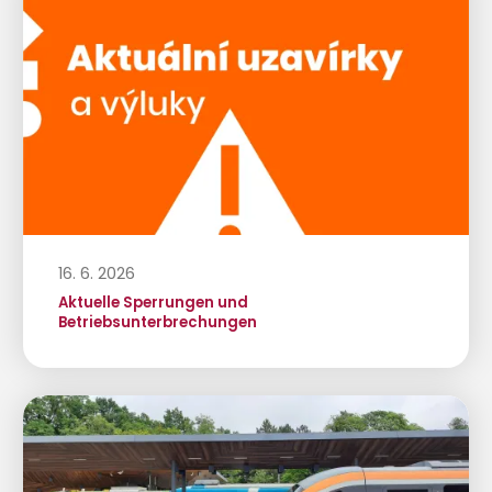
16. 6. 2026
Aktuelle Sperrungen und
Betriebsunterbrechungen