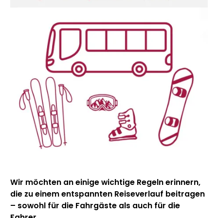
Wir möchten an einige wichtige Regeln erinnern,
die zu einem entspannten Reiseverlauf beitragen
– sowohl für die Fahrgäste als auch für die
Fahrer.