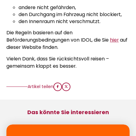
andere nicht gefährden,
den Durchgang im Fahrzeug nicht blockiert,
den Innenraum nicht verschmutzt.
Die Regeln basieren auf den
Beförderungsbedingungen von IDOL, die Sie
hier
auf
dieser Website finden.
Vielen Dank, dass Sie rücksichtsvoll reisen –
gemeinsam klappt es besser.
Artikel teilen
Das könnte Sie interessieren