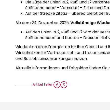
Die Züge der Linien RE2, RB61 und L7 verkeh
Seifhennersdorf – Varnsdorf – Zittau und Dre
Auf der Strecke Zittau – Liberec bleibt der 
Ab dem 24. Dezember 2025:
Vollständige Wiede
Auf den Linien RE2, RB61 und L7 wird der Bet
Seifhennersdorf und Liberec – Dresden Hbf
Wir danken allen Fahrgästen für ihre Geduld und 
Wir schätzen Ihr Vertrauen sehr und freuen uns,
und Betriebseinschränkungen nutzen.
Aktuelle Informationen und Fahrpläne finden Sie
Artikel teilen