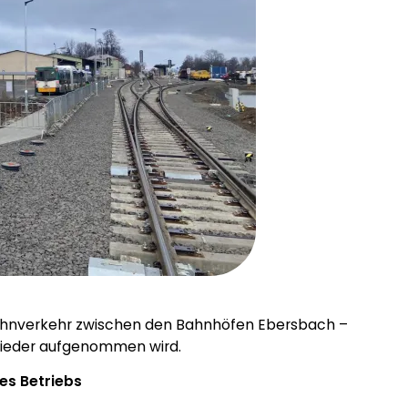
Bahnverkehr zwischen den Bahnhöfen Ebersbach –
 wieder aufgenommen wird.
es Betriebs