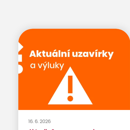
16. 6. 2026