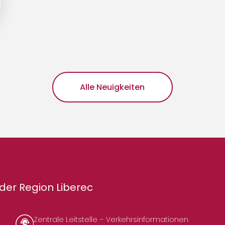
Alle Neuigkeiten
der Region Liberec
Zentrale Leitstelle – Verkehrsinformationen