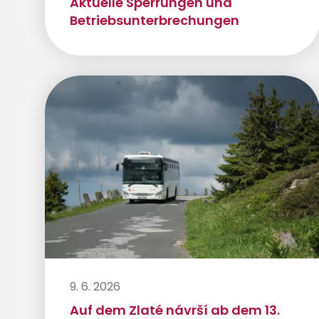
Aktuelle Sperrungen und
Betriebsunterbrechungen
9. 6. 2026
Auf dem Zlaté návrší ab dem 13.