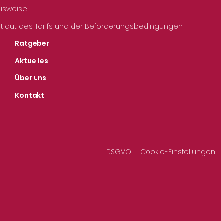
Ausweise
rtlaut des Tarifs und der Beförderungsbedingungen
Ratgeber
Aktuelles
Über uns
Kontakt
DSGVO
Cookie-Einstellungen