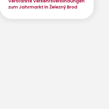
Verstärkte Verkehrsverbindungen
zum Jahrmarkt in Železný Brod