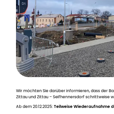
Wir möchten Sie darüber informieren, dass der 
Zittau und Zittau – Seifhennersdorf schrittweise
Ab dem 20.12.2025:
Teilweise Wiederaufnahme d