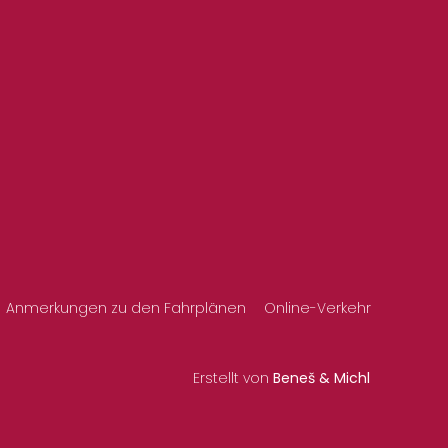
Anmerkungen zu den Fahrplänen
Online-Verkehr
Erstellt von
Beneš & Michl