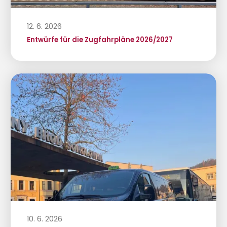
12. 6. 2026
Entwürfe für die Zugfahrpläne 2026/2027
10. 6. 2026