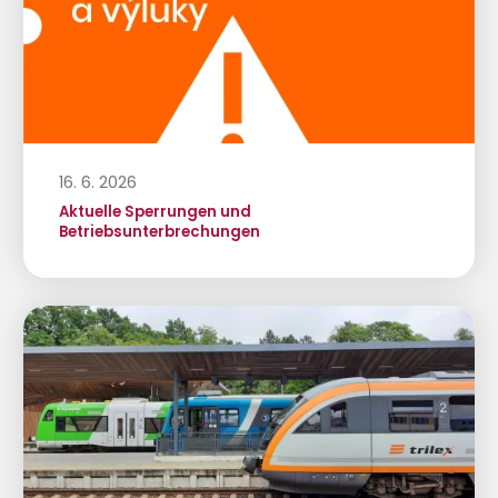
16. 6. 2026
Aktuelle Sperrungen und
Betriebsunterbrechungen