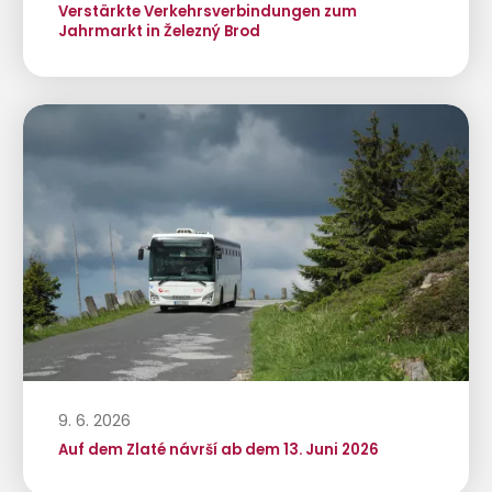
Verstärkte Verkehrsverbindungen zum
Jahrmarkt in Železný Brod
9. 6. 2026
Auf dem Zlaté návrší ab dem 13. Juni 2026