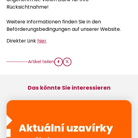
Rücksichtnahme!
Weitere Informationen finden Sie in den
Beförderungsbedingungen auf unserer Website.
Direkter Link
hier
.
Artikel teilen
Das könnte Sie interessieren