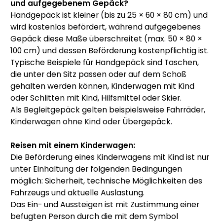
und aufgegebenem Gepäck?
Handgepäck ist kleiner (bis zu 25 × 60 × 80 cm) und
wird kostenlos befördert, während aufgegebenes
Gepäck diese Maße überschreitet (max. 50 × 80 ×
100 cm) und dessen Beförderung kostenpflichtig ist.
Typische Beispiele für Handgepäck sind Taschen,
die unter den Sitz passen oder auf dem Schoß
gehalten werden können, Kinderwagen mit Kind
oder Schlitten mit Kind, Hilfsmittel oder Skier.
Als Begleitgepäck gelten beispielsweise Fahrräder,
Kinderwagen ohne Kind oder Übergepäck.
Reisen mit einem Kinderwagen:
Die Beförderung eines Kinderwagens mit Kind ist nur
unter Einhaltung der folgenden Bedingungen
möglich: Sicherheit, technische Möglichkeiten des
Fahrzeugs und aktuelle Auslastung.
Das Ein- und Aussteigen ist mit Zustimmung einer
befugten Person durch die mit dem Symbol