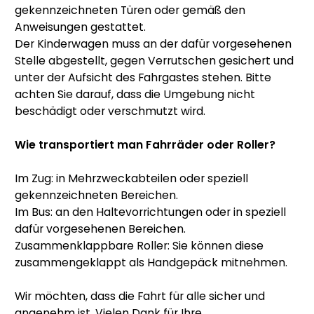
gekennzeichneten Türen oder gemäß den
Anweisungen gestattet.
Der Kinderwagen muss an der dafür vorgesehenen
Stelle abgestellt, gegen Verrutschen gesichert und
unter der Aufsicht des Fahrgastes stehen. Bitte
achten Sie darauf, dass die Umgebung nicht
beschädigt oder verschmutzt wird.
Wie transportiert man Fahrräder oder Roller?
Im Zug: in Mehrzweckabteilen oder speziell
gekennzeichneten Bereichen.
Im Bus: an den Haltevorrichtungen oder in speziell
dafür vorgesehenen Bereichen.
Zusammenklappbare Roller: Sie können diese
zusammengeklappt als Handgepäck mitnehmen.
Wir möchten, dass die Fahrt für alle sicher und
angenehm ist. Vielen Dank für Ihre