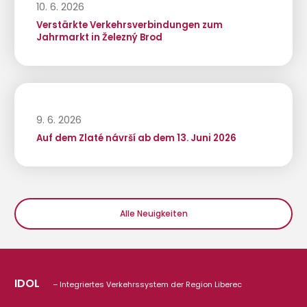
10. 6. 2026
Verstärkte Verkehrsverbindungen zum
Jahrmarkt in Železný Brod
9. 6. 2026
Auf dem Zlaté návrší ab dem 13. Juni 2026
Alle Neuigkeiten
IDOL
– Integriertes Verkehrssystem der Region Liberec