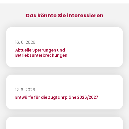
Das könnte Sie interessieren
16. 6. 2026
Aktuelle Sperrungen und
Betriebsunterbrechungen
12. 6. 2026
Entwürfe für die Zugfahrpläne 2026/2027