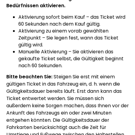
Bedürfnissen aktivieren.
Aktivierung sofort beim Kauf – das Ticket wird
60 Sekunden nach dem Kauf gültig.
Aktivierung zu einem vorab gewählten
Zeitpunkt – Sie legen fest, wann das Ticket
gültig wird.
Manuelle Aktivierung – Sie aktivieren das
gekaufte Ticket selbst, die Gültigkeit beginnt
nach 60 Sekunden.
Bitte beachten Sie:
Steigen Sie erst mit einem
gültigen Ticket in das Fahrzeug ein, d. h. wenn die
Gültigkeitsdauer bereits läuft. Erst dann kann das
Ticket entwertet werden. Sie müssen sich
außerdem keine Sorgen machen, dass Ihnen vor der
Ankunft des Fahrzeugs ein oder zwei Minuten
entgehen könnten. Die Gültigkeitsdauer der
Fahrkarten berücksichtigt auch die Zeit für
Umstiege und Fußwege zwischen den Haltestellen