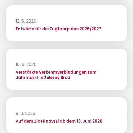
12. 6. 2026
Entwürfe für die Zugfahrpläne 2026/2027
10. 6. 2026
Verstärkte Verkehrsverbindungen zum
Jahrmarkt in Železný Brod
9. 6. 2026
Auf dem Zlaté návrší ab dem 13. Juni 2026