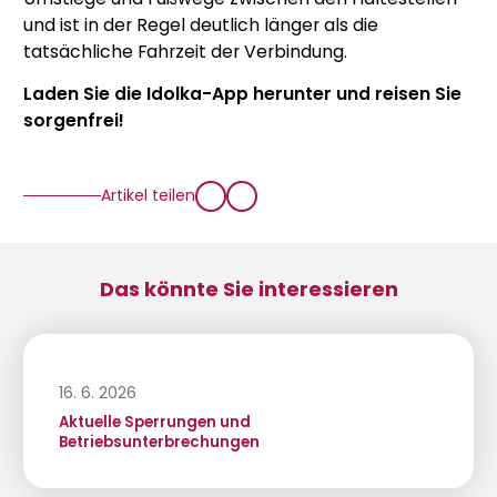
und ist in der Regel deutlich länger als die
tatsächliche Fahrzeit der Verbindung.
Laden Sie die Idolka-App herunter und reisen Sie
sorgenfrei!
Artikel teilen
Das könnte Sie interessieren
16. 6. 2026
Aktuelle Sperrungen und
Betriebsunterbrechungen