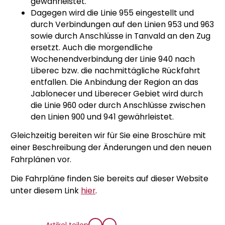
gewährleistet.
Dagegen wird die Linie 955 eingestellt und
durch Verbindungen auf den Linien 953 und 963
sowie durch Anschlüsse in Tanvald an den Zug
ersetzt. Auch die morgendliche
Wochenendverbindung der Linie 940 nach
Liberec bzw. die nachmittägliche Rückfahrt
entfallen. Die Anbindung der Region an das
Jablonecer und Liberecer Gebiet wird durch
die Linie 960 oder durch Anschlüsse zwischen
den Linien 900 und 941 gewährleistet.
Gleichzeitig bereiten wir für Sie eine Broschüre mit
einer Beschreibung der Änderungen und den neuen
Fahrplänen vor.
Die Fahrpläne finden Sie bereits auf dieser Website
unter diesem Link
hier
.
Artikel teilen