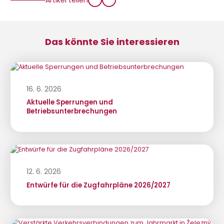
Das könnte Sie interessieren
16. 6. 2026
Aktuelle Sperrungen und
Betriebsunterbrechungen
12. 6. 2026
Entwürfe für die Zugfahrpläne 2026/2027