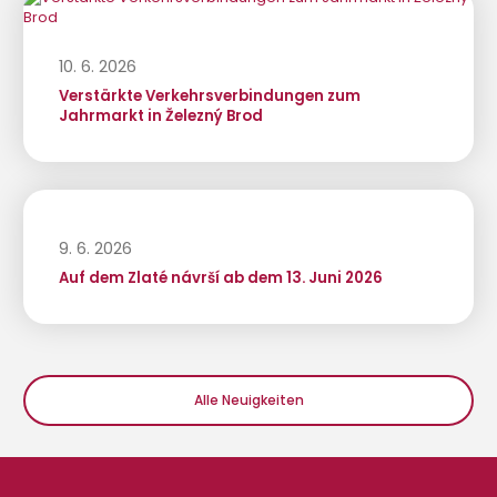
10. 6. 2026
Verstärkte Verkehrsverbindungen zum
Jahrmarkt in Železný Brod
9. 6. 2026
Auf dem Zlaté návrší ab dem 13. Juni 2026
Alle Neuigkeiten