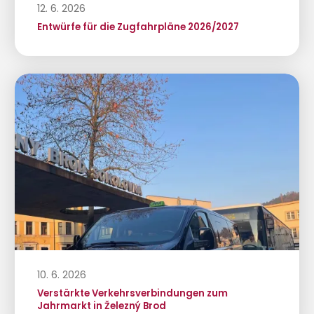
12. 6. 2026
Entwürfe für die Zugfahrpläne 2026/2027
10. 6. 2026
Verstärkte Verkehrsverbindungen zum
Jahrmarkt in Železný Brod