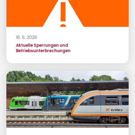
16. 6. 2026
Aktuelle Sperrungen und
Betriebsunterbrechungen