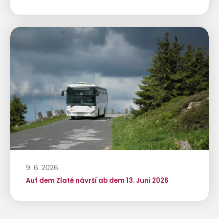
9. 6. 2026
Auf dem Zlaté návrší ab dem 13. Juni 2026