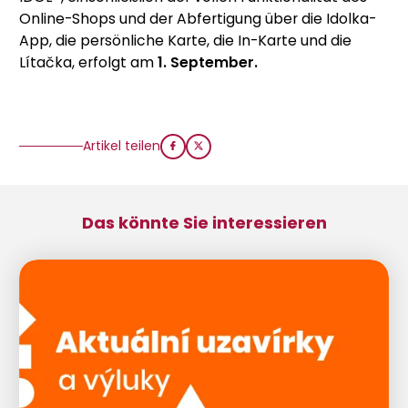
Online-Shops und der Abfertigung über die Idolka-
App, die persönliche Karte, die In-Karte und die
Lítačka, erfolgt am
1. September.
Artikel teilen
Das könnte Sie interessieren