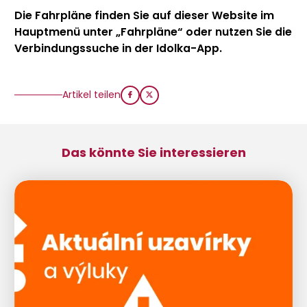
Die Fahrpläne finden Sie auf dieser Website im
Hauptmenü unter „Fahrpläne“ oder nutzen Sie die
Verbindungssuche in der Idolka-App.
Artikel teilen
Das könnte Sie interessieren