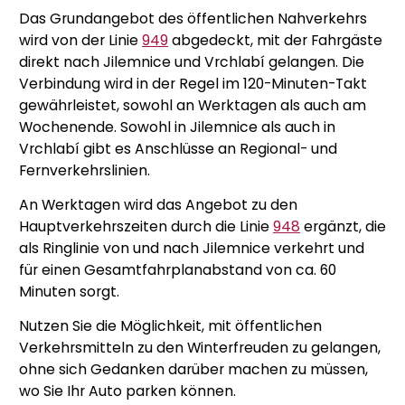
Das Grundangebot des öffentlichen Nahverkehrs
wird von der Linie
949
abgedeckt, mit der Fahrgäste
direkt nach Jilemnice und Vrchlabí gelangen. Die
Verbindung wird in der Regel im 120-Minuten-Takt
gewährleistet, sowohl an Werktagen als auch am
Wochenende. Sowohl in Jilemnice als auch in
Vrchlabí gibt es Anschlüsse an Regional- und
Fernverkehrslinien.
An Werktagen wird das Angebot zu den
Hauptverkehrszeiten durch die Linie
948
ergänzt, die
als Ringlinie von und nach Jilemnice verkehrt und
für einen Gesamtfahrplanabstand von ca. 60
Minuten sorgt.
Nutzen Sie die Möglichkeit, mit öffentlichen
Verkehrsmitteln zu den Winterfreuden zu gelangen,
ohne sich Gedanken darüber machen zu müssen,
wo Sie Ihr Auto parken können.