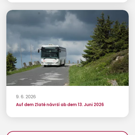
9. 6. 2026
Auf dem Zlaté návrší ab dem 13. Juni 2026