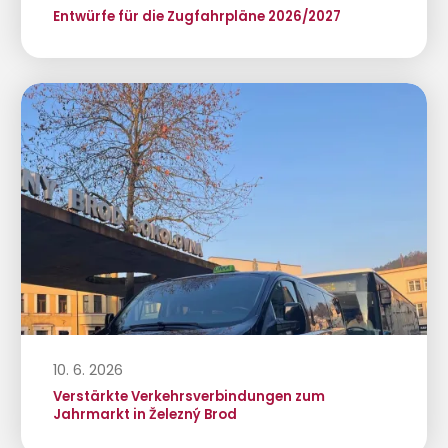
Entwürfe für die Zugfahrpläne 2026/2027
10. 6. 2026
Verstärkte Verkehrsverbindungen zum
Jahrmarkt in Železný Brod