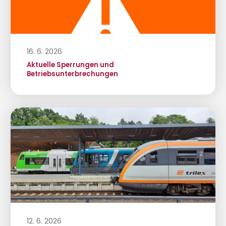
16. 6. 2026
Aktuelle Sperrungen und
Betriebsunterbrechungen
12. 6. 2026