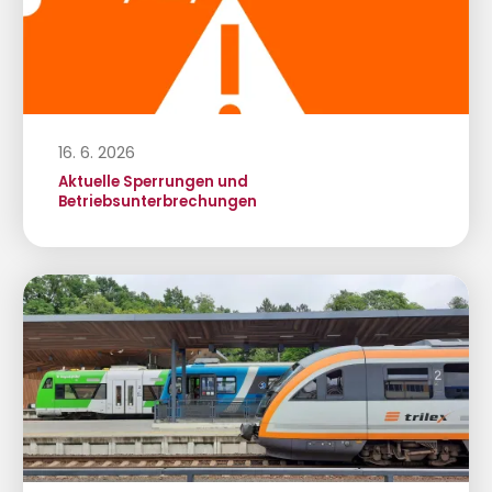
16. 6. 2026
Aktuelle Sperrungen und
Betriebsunterbrechungen