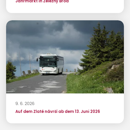
Jahrmarkt in Železný Brod
9. 6. 2026
Auf dem Zlaté návrší ab dem 13. Juni 2026