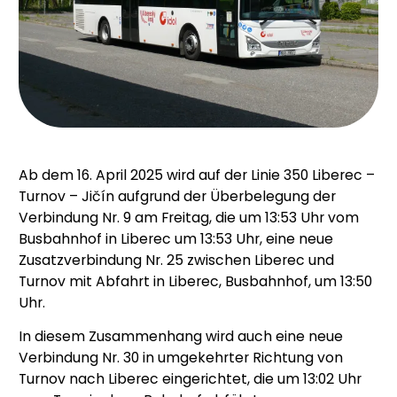
Ab dem 16. April 2025 wird auf der Linie 350 Liberec –
Turnov – Jičín aufgrund der Überbelegung der
Verbindung Nr. 9 am Freitag, die um 13:53 Uhr vom
Busbahnhof in Liberec um 13:53 Uhr, eine neue
Zusatzverbindung Nr. 25 zwischen Liberec und
Turnov mit Abfahrt in Liberec, Busbahnhof, um 13:50
Uhr.
In diesem Zusammenhang wird auch eine neue
Verbindung Nr. 30 in umgekehrter Richtung von
Turnov nach Liberec eingerichtet, die um 13:02 Uhr