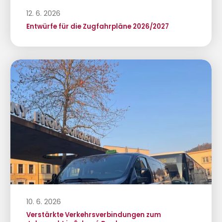
12. 6. 2026
Entwürfe für die Zugfahrpläne 2026/2027
10. 6. 2026
Verstärkte Verkehrsverbindungen zum