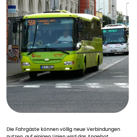
Die Fahrgäste können völlig neue Verbindungen
nutzen, auf einigen Linien wird das Angebot