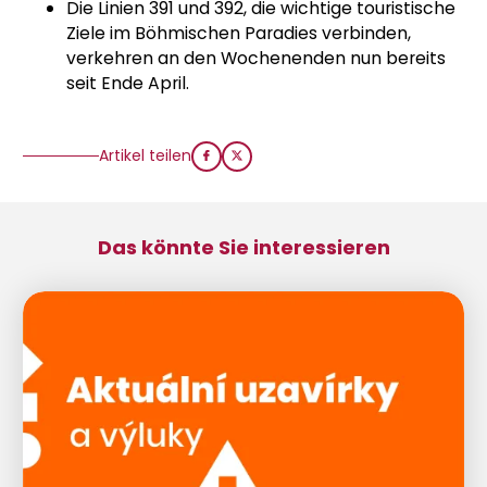
Die Linien 391 und 392, die wichtige touristische
Ziele im Böhmischen Paradies verbinden,
verkehren an den Wochenenden nun bereits
seit Ende April.
Artikel teilen
Das könnte Sie interessieren