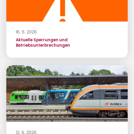
16. 6. 2026
Aktuelle Sperrungen und
Betriebsunterbrechungen
12. 6. 2026