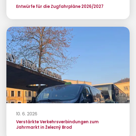
Entwürfe für die Zugfahrpläne 2026/2027
10. 6. 2026
Verstärkte Verkehrsverbindungen zum
Jahrmarkt in Železný Brod