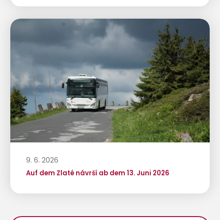
9. 6. 2026
Auf dem Zlaté návrší ab dem 13. Juni 2026