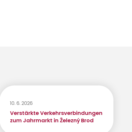
10. 6. 2026
Verstärkte Verkehrsverbindungen
zum Jahrmarkt in Železný Brod