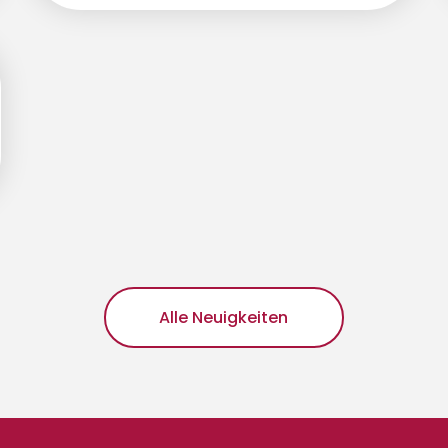
Alle Neuigkeiten