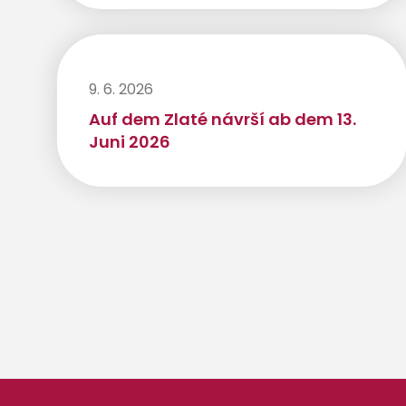
9. 6. 2026
Auf dem Zlaté návrší ab dem 13.
Juni 2026