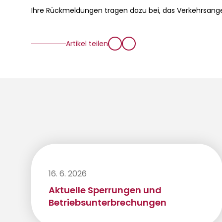
Ihre Rückmeldungen tragen dazu bei, das Verkehrsang
Artikel teilen
16. 6. 2026
Aktuelle Sperrungen und
Betriebsunterbrechungen