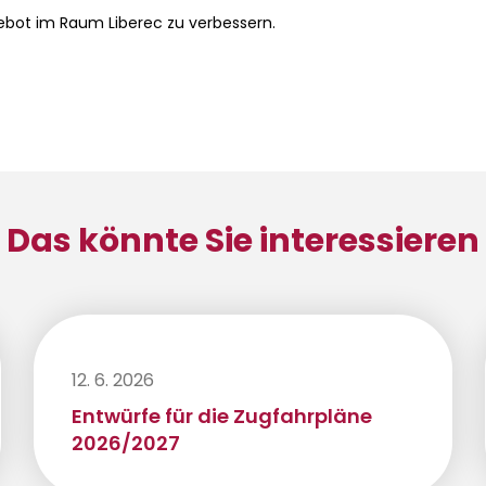
ebot im Raum Liberec zu verbessern.
Das könnte Sie interessieren
12. 6. 2026
Entwürfe für die Zugfahrpläne
2026/2027