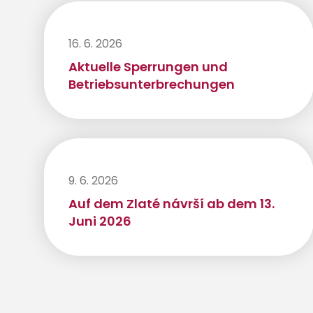
16. 6. 2026
Aktuelle Sperrungen und
Betriebsunterbrechungen
9. 6. 2026
Auf dem Zlaté návrší ab dem 13.
Juni 2026