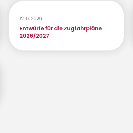
12. 6. 2026
Entwürfe für die Zugfahrpläne
2026/2027