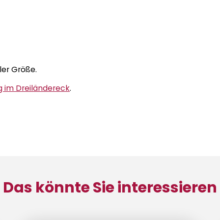
ler Größe.
 im Dreiländereck
.
Das könnte Sie interessieren