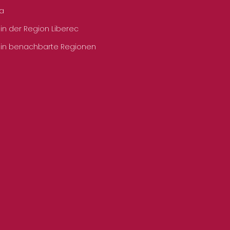
ka
 in der Region Liberec
 in benachbarte Regionen