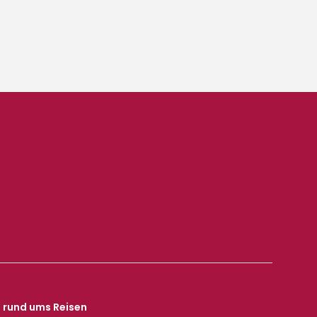
s rund ums Reisen