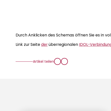
Durch Anklicken des Schemas öffnen Sie es in vol
Link zur Seite
der
überregionalen
IDOL-Verbindung
Artikel teilen