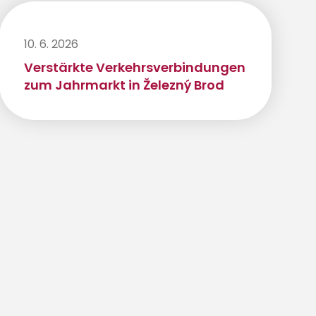
10. 6. 2026
Verstärkte Verkehrsverbindungen
zum Jahrmarkt in Železný Brod