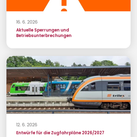
16. 6. 2026
Aktuelle Sperrungen und
Betriebsunterbrechungen
12. 6. 2026
Entwürfe für die Zugfahrpläne 2026/2027