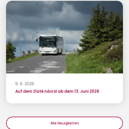
9. 6. 2026
Auf dem Zlaté návrší ab dem 13. Juni 2026
Alle Neuigkeiten