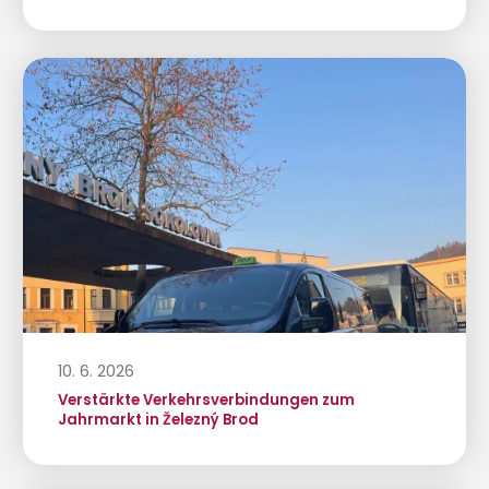
10. 6. 2026
Verstärkte Verkehrsverbindungen zum
Jahrmarkt in Železný Brod