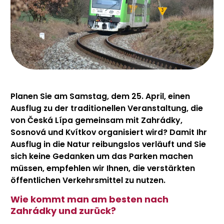
Planen Sie am Samstag, dem 25. April, einen
Ausflug zu der traditionellen Veranstaltung, die
von Česká Lípa gemeinsam mit Zahrádky,
Sosnová und Kvítkov organisiert wird? Damit Ihr
Ausflug in die Natur reibungslos verläuft und Sie
sich keine Gedanken um das Parken machen
müssen, empfehlen wir Ihnen, die verstärkten
öffentlichen Verkehrsmittel zu nutzen.
Wie kommt man am besten nach
Zahrádky und zurück?