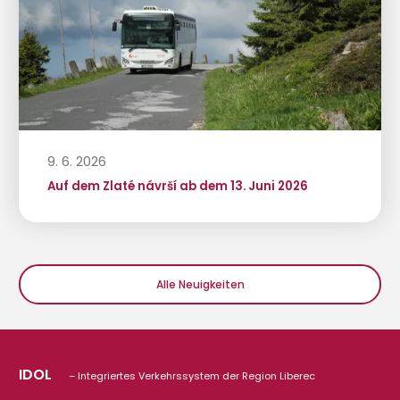
9. 6. 2026
Auf dem Zlaté návrší ab dem 13. Juni 2026
Alle Neuigkeiten
IDOL
– Integriertes Verkehrssystem der Region Liberec