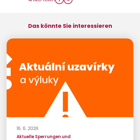
Das könnte Sie interessieren
16. 6. 2026
Aktuelle Sperrungen und