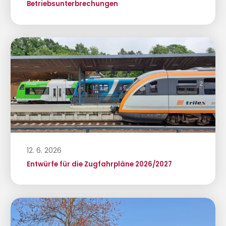
Betriebsunterbrechungen
12. 6. 2026
Entwürfe für die Zugfahrpläne 2026/2027