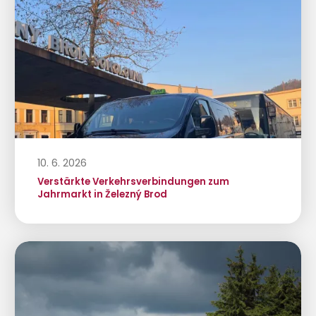
10. 6. 2026
Verstärkte Verkehrsverbindungen zum
Jahrmarkt in Železný Brod