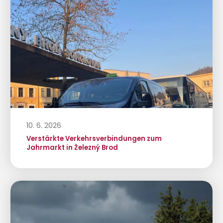
10. 6. 2026
Verstärkte Verkehrsverbindungen zum
Jahrmarkt in Železný Brod