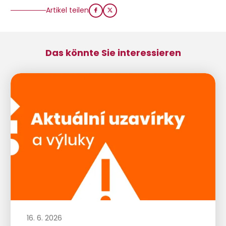
Artikel teilen
Das könnte Sie interessieren
16. 6. 2026