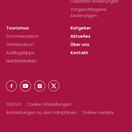
Geplante Änderungen
Vorgeschlagene
Änderungen
Tourismus
Ratgeber
Sommersaison
Aktuelles
Wintersaison
Über uns
Ausflugstipps
Kontakt
Netzfahrkarten
DSGVO
Cookie-Einstellungen
Anmerkungen zu den Fahrplänen
Online-Verkehr