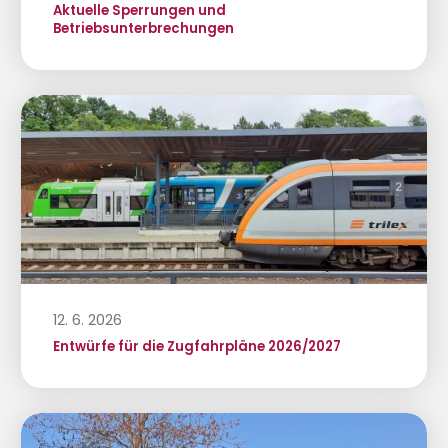
Aktuelle Sperrungen und
Betriebsunterbrechungen
12. 6. 2026
Entwürfe für die Zugfahrpläne 2026/2027