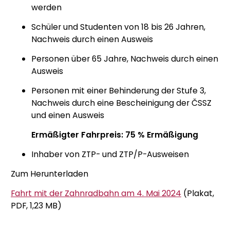
werden
Schüler und Studenten von 18 bis 26 Jahren,
Nachweis durch einen Ausweis
Personen über 65 Jahre, Nachweis durch einen
Ausweis
Personen mit einer Behinderung der Stufe 3,
Nachweis durch eine Bescheinigung der ČSSZ
und einen Ausweis
Ermäßigter Fahrpreis: 75 % Ermäßigung
Inhaber von ZTP- und ZTP/P-Ausweisen
Zum Herunterladen
Fahrt mit der Zahnradbahn am 4. Mai 2024
(Plakat,
PDF, 1,23 MB)