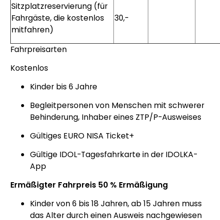
Sitzplatzreservierung (für
Fahrgäste, die kostenlos
30,-
mitfahren)
Fahrpreisarten
Kostenlos
Kinder bis 6 Jahre
Begleitpersonen von Menschen mit schwerer
Behinderung, Inhaber eines ZTP/P-Ausweises
Gültiges EURO NISA Ticket+
Gültige IDOL-Tagesfahrkarte in der IDOLKA-
App
Ermäßigter Fahrpreis 50 % Ermäßigung
Kinder von 6 bis 18 Jahren, ab 15 Jahren muss
das Alter durch einen Ausweis nachgewiesen