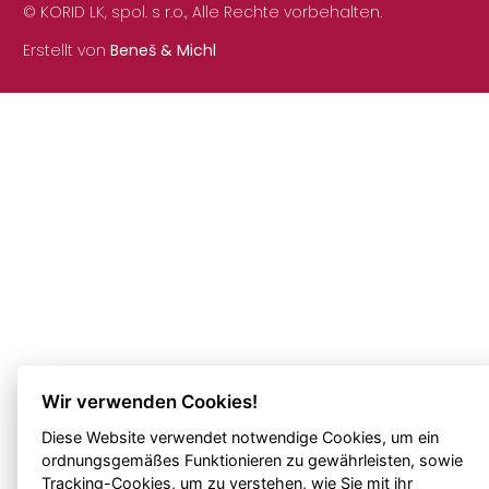
© KORID LK, spol. s r.o., Alle Rechte vorbehalten.
Erstellt von
Beneš & Michl
Wir verwenden Cookies!
Diese Website verwendet notwendige Cookies, um ein
ordnungsgemäßes Funktionieren zu gewährleisten, sowie
Tracking-Cookies, um zu verstehen, wie Sie mit ihr