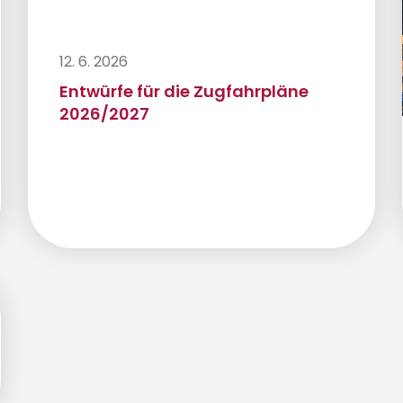
12. 6. 2026
Entwürfe für die Zugfahrpläne
2026/2027