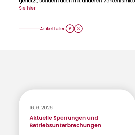
genutzt, sondern auch mit anderen Verkehrsmitt
Sie hier.
Artikel teilen
16. 6. 2026
Aktuelle Sperrungen und
Betriebsunterbrechungen