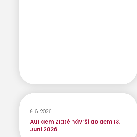
9. 6. 2026
Auf dem Zlaté návrší ab dem 13.
Juni 2026