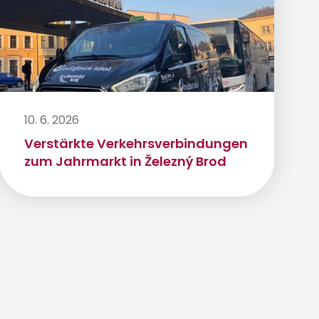
10. 6. 2026
Verstärkte Verkehrsverbindungen
zum Jahrmarkt in Železný Brod