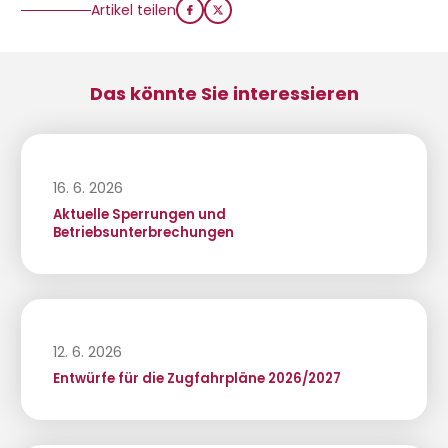
Artikel teilen
Das könnte Sie interessieren
16. 6. 2026
Aktuelle Sperrungen und
Betriebsunterbrechungen
12. 6. 2026
Entwürfe für die Zugfahrpläne 2026/2027