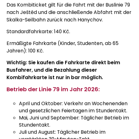
Das Kombiticket gilt für die Fahrt mit der Buslinie 79
nach Ještěd und die anschließende Abfahrt mit der
Skalka-Seilbahn zurück nach Hanychov.
Standardfahrkarte: 140 Kč.
Ermäßigte Fahrkarte (Kinder, Studenten, ab 65
Jahren): 100 Kč.
Wichtig: Sie kaufen die Fahrkarte direkt beim
Busfahrer, und die Bezahlung dieser
Kombifahrkarte ist nur in bar möglich.
Betrieb der Linie 79 im Jahr 2026:
April und Oktober: Verkehr an Wochenenden
und gesetzlichen Feiertagen im Stundentakt.
Mai, Juni und September: Täglicher Betrieb im
Stundentakt.
Juli und August: Täglicher Betrieb im