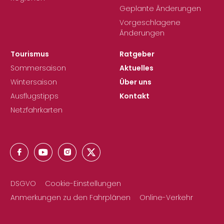
Geplante Änderungen
Vorgeschlagene
Änderungen
Tourismus
Ratgeber
Sommersaison
Aktuelles
Wintersaison
Über uns
Ausflugstipps
Kontakt
Netzfahrkarten
DSGVO
Cookie-Einstellungen
Anmerkungen zu den Fahrplänen
Online-Verkehr