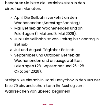
beachten Sie bitte die Betriebszeiten in den
einzelnen Monaten:
April: Die Seilbahn verkehrt an den
Wochenenden (Samstag–Sonntag)
Mai: Betrieb an Wochenenden und an
Feiertagen (1. Mai und 8. Mai 2026).
Juni: Die Seilbahn ist von Freitag bis Sonntag in
Betrieb.
Juli und August: Täglicher Betrieb.
September und Oktober: Betrieb an
Wochenenden und an ausgewählten
Feiertagen (28. September und 26.–28.
Oktober 2026).
Steigen Sie einfach in Horní Hanychov in den Bus der
Linie 79 ein, und schon kann Ihr Ausflug zum
Wahrzeichen von Liberec beginnen!