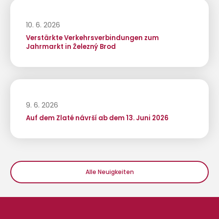
10. 6. 2026
Verstärkte Verkehrsverbindungen zum
Jahrmarkt in Železný Brod
9. 6. 2026
Auf dem Zlaté návrší ab dem 13. Juni 2026
Alle Neuigkeiten