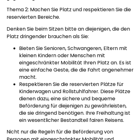
Thema 2: Machen Sie Platz und respektieren Sie die
reservierten Bereiche.
Denken Sie beim Sitzen bitte an diejenigen, die den
Platz dringender brauchen als Sie:
Bieten Sie Senioren, Schwangeren, Eltern mit
kleinen Kindern oder Menschen mit
eingeschränkter Mobilität Ihren Platz an. Es ist
eine einfache Geste, die die Fahrt angenehmer
macht.
Respektieren Sie die reservierten Plätze für
Kinderwagen und Rollstuhlfahrer. Diese Plätze
dienen dazu, eine sichere und bequeme
Beförderung für diejenigen zu gewährleisten,
die sie dringend benötigen. Ihre Freihaltung ist
ein wesentlicher Bestandteil fairen Reisens.
Nicht nur die Regeln für die Beförderung von
Personen mit eingeschränkter Mobilität und