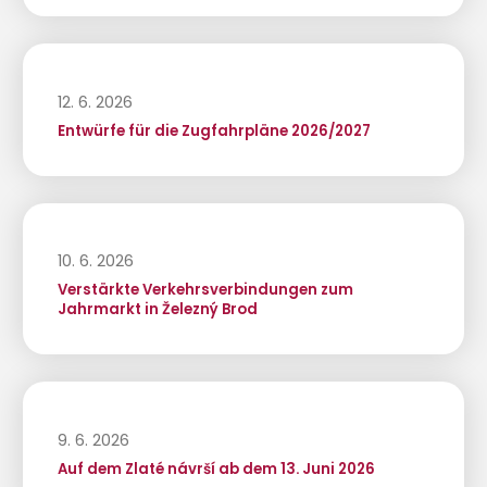
12. 6. 2026
Entwürfe für die Zugfahrpläne 2026/2027
10. 6. 2026
Verstärkte Verkehrsverbindungen zum
Jahrmarkt in Železný Brod
9. 6. 2026
Auf dem Zlaté návrší ab dem 13. Juni 2026