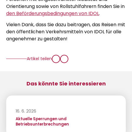
Orientierung sowie von Rollstuhlfahrern finden Sie in
den Beförderungsbedingungen von IDOL
.
Vielen Dank, dass Sie dazu beitragen, das Reisen mit
den öffentlichen Verkehrsmitteln von IDOL für alle
angenehmer zu gestalten!
Artikel teilen
Das könnte Sie interessieren
16. 6. 2026
Aktuelle Sperrungen und
Betriebsunterbrechungen