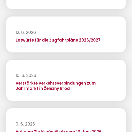
12. 6. 2026
Entwürfe für die Zugfahrpläne 2026/2027
10. 6. 2026
Verstärkte Verkehrsverbindungen zum
Jahrmarkt in Železný Brod
9. 6. 2026
Auf dem Zlaté návrší ab dem 13. Juni 2026