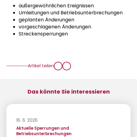
außergewöhnlichen Ereignissen
Umleitungen und Betriebsunterbrechungen
geplanten Änderungen
vorgeschlagenen Änderungen
Streckensperrungen
Artikel teilen
Das könnte Sie interessieren
16. 6. 2026
Aktuelle Sperrungen und
Betriebsunterbrechungen