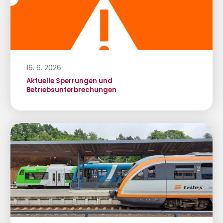
16. 6. 2026
Aktuelle Sperrungen und
Betriebsunterbrechungen