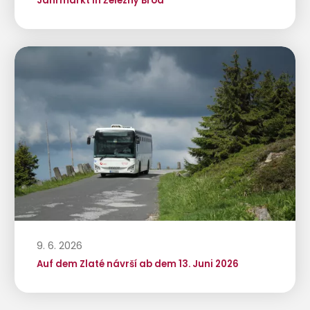
Jahrmarkt in Železný Brod
9. 6. 2026
Auf dem Zlaté návrší ab dem 13. Juni 2026