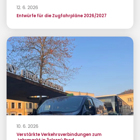
12. 6. 2026
Entwürfe für die Zugfahrpläne 2026/2027
10. 6. 2026
Verstärkte Verkehrsverbindungen zum