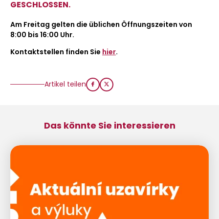
GESCHLOSSEN.
Am Freitag gelten die üblichen Öffnungszeiten von
8:00 bis 16:00 Uhr.
Kontaktstellen finden Sie
hier
.
Artikel teilen
Das könnte Sie interessieren