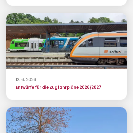
12. 6. 2026
Entwürfe für die Zugfahrpläne 2026/2027