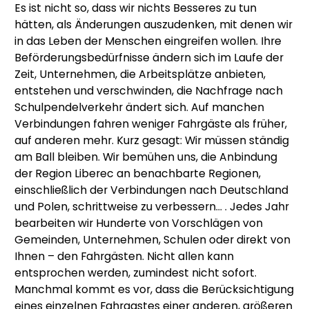
Es ist nicht so, dass wir nichts Besseres zu tun
hätten, als Änderungen auszudenken, mit denen wir
in das Leben der Menschen eingreifen wollen. Ihre
Beförderungsbedürfnisse ändern sich im Laufe der
Zeit, Unternehmen, die Arbeitsplätze anbieten,
entstehen und verschwinden, die Nachfrage nach
Schulpendelverkehr ändert sich. Auf manchen
Verbindungen fahren weniger Fahrgäste als früher,
auf anderen mehr. Kurz gesagt: Wir müssen ständig
am Ball bleiben. Wir bemühen uns, die Anbindung
der Region Liberec an benachbarte Regionen,
einschließlich der Verbindungen nach Deutschland
und Polen, schrittweise zu verbessern... . Jedes Jahr
bearbeiten wir Hunderte von Vorschlägen von
Gemeinden, Unternehmen, Schulen oder direkt von
Ihnen – den Fahrgästen. Nicht allen kann
entsprochen werden, zumindest nicht sofort.
Manchmal kommt es vor, dass die Berücksichtigung
eines einzelnen Fahrgastes einer anderen, größeren