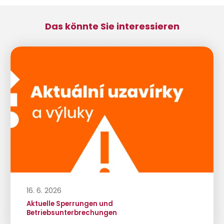
Das könnte Sie interessieren
16. 6. 2026
Aktuelle Sperrungen und
Betriebsunterbrechungen