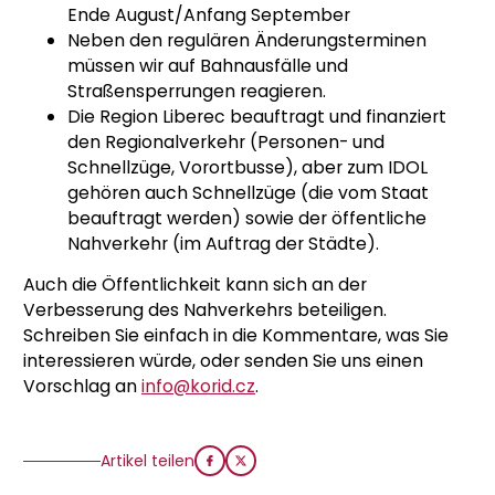
Ende August/Anfang September
Neben den regulären Änderungsterminen
müssen wir auf Bahnausfälle und
Straßensperrungen reagieren.
Die Region Liberec beauftragt und finanziert
den Regionalverkehr (Personen- und
Schnellzüge, Vorortbusse), aber zum IDOL
gehören auch Schnellzüge (die vom Staat
beauftragt werden) sowie der öffentliche
Nahverkehr (im Auftrag der Städte).
Auch die Öffentlichkeit kann sich an der
Verbesserung des Nahverkehrs beteiligen.
Schreiben Sie einfach in die Kommentare, was Sie
interessieren würde, oder senden Sie uns einen
Vorschlag an
info@korid.cz
.
Artikel teilen