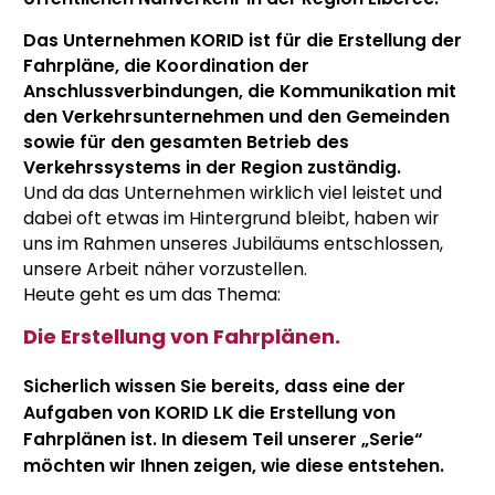
Das Unternehmen KORID ist für die Erstellung der
Fahrpläne, die Koordination der
Anschlussverbindungen, die Kommunikation mit
den Verkehrsunternehmen und den Gemeinden
sowie für den gesamten Betrieb des
Verkehrssystems in der Region zuständig.
Und da das Unternehmen wirklich viel leistet und
dabei oft etwas im Hintergrund bleibt, haben wir
uns im Rahmen unseres Jubiläums entschlossen,
unsere Arbeit näher vorzustellen.
Heute geht es um das Thema:
Die Erstellung von Fahrplänen.
Sicherlich wissen Sie bereits, dass eine der
Aufgaben von KORID LK die Erstellung von
Fahrplänen ist. In diesem Teil unserer „Serie“
möchten wir Ihnen zeigen, wie diese entstehen.