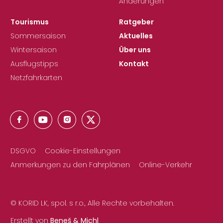
Änderungen
Tourismus
Ratgeber
Sommersaison
Aktuelles
Wintersaison
Über uns
Ausflugstipps
Kontakt
Netzfahrkarten
DSGVO
Cookie-Einstellungen
Anmerkungen zu den Fahrplänen
Online-Verkehr
© KORID LK, spol. s r.o., Alle Rechte vorbehalten.
Erstellt von
Beneš & Michl