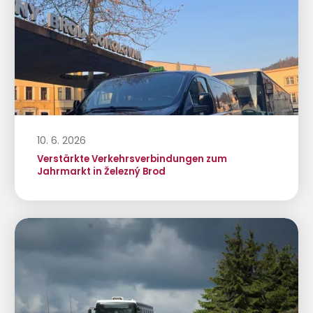
10. 6. 2026
Verstärkte Verkehrsverbindungen zum
Jahrmarkt in Železný Brod