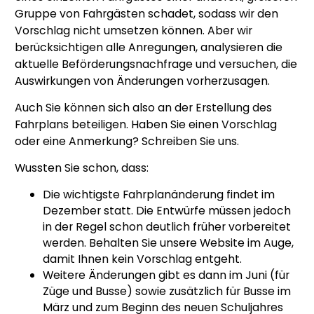
Gruppe von Fahrgästen schadet, sodass wir den
Vorschlag nicht umsetzen können. Aber wir
berücksichtigen alle Anregungen, analysieren die
aktuelle Beförderungsnachfrage und versuchen, die
Auswirkungen von Änderungen vorherzusagen.
Auch Sie können sich also an der Erstellung des
Fahrplans beteiligen. Haben Sie einen Vorschlag
oder eine Anmerkung? Schreiben Sie uns.
Wussten Sie schon, dass:
Die wichtigste Fahrplanänderung findet im
Dezember statt. Die Entwürfe müssen jedoch
in der Regel schon deutlich früher vorbereitet
werden. Behalten Sie unsere Website im Auge,
damit Ihnen kein Vorschlag entgeht.
Weitere Änderungen gibt es dann im Juni (für
Züge und Busse) sowie zusätzlich für Busse im
März und zum Beginn des neuen Schuljahres