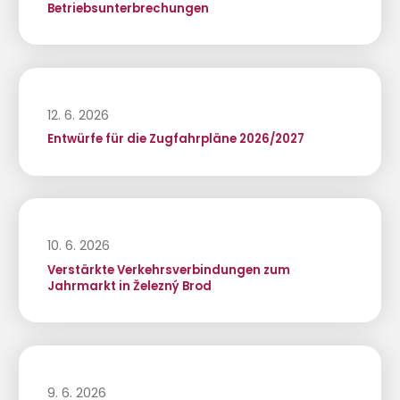
Betriebsunterbrechungen
12. 6. 2026
Entwürfe für die Zugfahrpläne 2026/2027
10. 6. 2026
Verstärkte Verkehrsverbindungen zum
Jahrmarkt in Železný Brod
9. 6. 2026