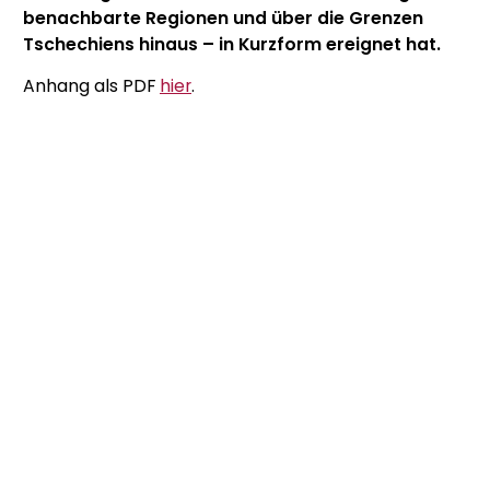
benachbarte Regionen und über die Grenzen
Tschechiens hinaus – in Kurzform ereignet hat.
Anhang als PDF
hier
.