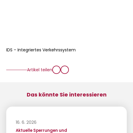
IDS – Integriertes Verkehrssystem
Artikel teilen
Das könnte Sie interessieren
16. 6. 2026
Aktuelle Sperrungen und